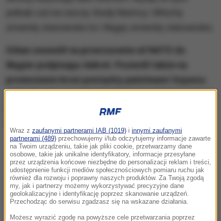
jednak coś na rzeczy. Kiedy Niemcy i Włochy
zmieniły stanowisko to i Węgry zmieniły stanowisko.
Orban zezwolił na przerzucenie sił NATO do
Węgier podpisując dekret. Pozwolił także na
przewożenie broni pomiędzy państwami Sojuszu.
Jednak zabroniony będzie bezpośredni tranzyt na
Ukrainę. To moim zdaniem de facto oznacza, że
Węgry nie pomogą zaatakowanej Ukrainie.
Wraz z
zaufanymi partnerami IAB (1019)
i
innymi zaufanymi
partnerami (489)
przechowujemy i/lub odczytujemy informacje zawarte
na Twoim urządzeniu, takie jak pliki cookie, przetwarzamy dane
Dalsza część artykułu pod materiałem video:
osobowe, takie jak unikalne identyfikatory, informacje przesyłane
przez urządzenia końcowe niezbędne do personalizacji reklam i treści,
udostępnienie funkcji mediów społecznościowych pomiaru ruchu jak
również dla rozwoju i poprawny naszych produktów. Za Twoją zgodą
my, jak i partnerzy możemy wykorzystywać precyzyjne dane
geolokalizacyjne i identyfikację poprzez skanowanie urządzeń.
Przechodząc do serwisu zgadzasz się na wskazane działania.
Możesz wyrazić zgodę na powyższe cele przetwarzania poprzez