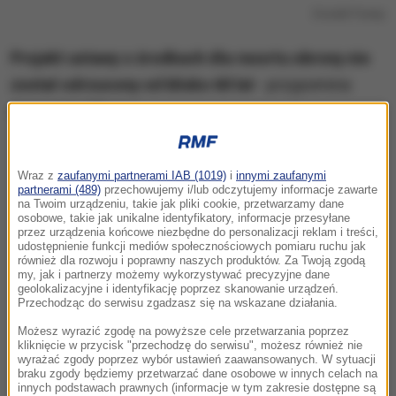
Donald Trump
Projekt ustawy o środkach dla resortu obrony nie
został odrzucony od blisko 60 lat
- przypomina
Associated Press.
Wraz z
zaufanymi partnerami IAB (1019)
i
innymi zaufanymi
partnerami (489)
przechowujemy i/lub odczytujemy informacje zawarte
na Twoim urządzeniu, takie jak pliki cookie, przetwarzamy dane
osobowe, takie jak unikalne identyfikatory, informacje przesyłane
przez urządzenia końcowe niezbędne do personalizacji reklam i treści,
udostępnienie funkcji mediów społecznościowych pomiaru ruchu jak
również dla rozwoju i poprawny naszych produktów. Za Twoją zgodą
my, jak i partnerzy możemy wykorzystywać precyzyjne dane
geolokalizacyjne i identyfikację poprzez skanowanie urządzeń.
Przechodząc do serwisu zgadzasz się na wskazane działania.
Możesz wyrazić zgodę na powyższe cele przetwarzania poprzez
kliknięcie w przycisk "przechodzę do serwisu", możesz również nie
wyrażać zgody poprzez wybór ustawień zaawansowanych. W sytuacji
braku zgody będziemy przetwarzać dane osobowe w innych celach na
innych podstawach prawnych (informacje w tym zakresie dostępne są