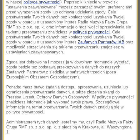
w naszej
polityce prywatności
). Poprzez kliknięcie w przycisk
"ustawienia zaawansowane" możesz zarządzać swoimi preferencjami
przed wyrażeniem zgody lub odmową udzielenia zgody. Cele
przetwarzania Twoich danych bez konieczności uzyskania Twojej
zgody w oparciu o uzasadniony interes Radio Muzyka Fakty Grupa
RMF sp. z o.o. sp. k. oraz informacje o możliwości sprzeciwienia się
takiemu przetwarzaniu znajdziesz w
polityce prywatności
. Cele
przetwarzania Twoich danych bez konieczności uzyskania Twojej
zgody w oparciu o uzasadniony interes
Zaufanych Partnerów IAB
oraz
możliwość sprzeciwienia się takiemu przetwarzaniu znajdziesz w
ustawieniach zaawansowanych.
Zgoda jest dobrowolna i możesz ją w dowolnym momencie wycofać,
zgoda będzie też podstawą przekazywania danych do naszych
Zaufanych Partnerów z siedzibą w państwach trzecich (poza
Europejskim Obszarem Gospodarczym).
Ponadto masz prawo żądania dostępu, sprostowania, usunięcia lub
ograniczenia przetwarzania danych, a także złożenia skargi do
Prezesa Urzędu Ochrony Danych Osobowych. W polityce prywatności
znajdziesz informacje jak wykonać swoje prawa. Szczegółowe
informacje na temat przetwarzania Twoich danych znajdują się w
polityce prywatności.
Biały Dom nie odpowiedział na prośbę AP o
Administratorem tych danych jesteśmy my, czyli Radio Muzyka Fakty
Grupa RMF sp. z o.o. sp. k. z siedzibą w Krakowie, al. Waszyngtona
skomentowanie wpisu prezydenta na Twitterze.
1.