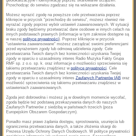
geolokalizacyjne i identyfikację poprzez skanowanie urządzeń.
Ustawodawcy oskarżyli o wzmożoną aktywność
Przechodząc do serwisu zgadzasz się na wskazane działania.
dronów "wrogich aktorów", w tym
Możesz wyrazić zgodę na powyższe cele przetwarzania poprzez
kliknięcie w przycisk "przechodzę do serwisu", możesz również nie
Komunistyczną Partię Chin, Iran oraz kartele
wyrażać zgody poprzez wybór ustawień zaawansowanych. W sytuacji
braku zgody będziemy przetwarzać dane osobowe w innych celach na
przestępcze.
innych podstawach prawnych (informacje w tym zakresie dostępne są
w naszej
polityce prywatności
). Poprzez kliknięcie w przycisk
"ustawienia zaawansowane" możesz zarządzać swoimi preferencjami
przed wyrażeniem zgody lub odmową udzielenia zgody. Cele
ZOBACZ RÓWNIEŻ:
przetwarzania Twoich danych bez konieczności uzyskania Twojej
zgody w oparciu o uzasadniony interes Radio Muzyka Fakty Grupa
RMF sp. z o.o. sp. k. oraz informacje o możliwości sprzeciwienia się
Szokujący błąd Amerykanów. Stracili maszynę za
takiemu przetwarzaniu znajdziesz w
polityce prywatności
. Cele
przetwarzania Twoich danych bez konieczności uzyskania Twojej
60 mln dol.
zgody w oparciu o uzasadniony interes
Zaufanych Partnerów IAB
oraz
możliwość sprzeciwienia się takiemu przetwarzaniu znajdziesz w
Jechali do pracy, uderzył w nich dron. Kolejny
ustawieniach zaawansowanych.
śmiercionośny atak Rosjan
Zgoda jest dobrowolna i możesz ją w dowolnym momencie wycofać,
zgoda będzie też podstawą przekazywania danych do naszych
"Nieznane" drony zaatakowały strategiczną
Zaufanych Partnerów z siedzibą w państwach trzecich (poza
Europejskim Obszarem Gospodarczym).
rosyjską fabrykę
Ponadto masz prawo żądania dostępu, sprostowania, usunięcia lub
ograniczenia przetwarzania danych, a także złożenia skargi do
Prezesa Urzędu Ochrony Danych Osobowych. W polityce prywatności
Dalsza część artykułu pod materiałem video: