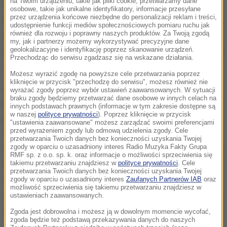
na Twoim urządzeniu, takie jak pliki cookie, przetwarzamy dane
ćwiczenia sił morskich NATO w regionie. W operacji
osobowe, takie jak unikalne identyfikatory, informacje przesyłane
przez urządzenia końcowe niezbędne do personalizacji reklam i treści,
bierze udział
ponad 40 okrętów, 25 samolotów i
udostępnienie funkcji mediów społecznościowych pomiaru ruchu jak
również dla rozwoju i poprawny naszych produktów. Za Twoją zgodą
około 9000 żołnierzy z 16 państw sojuszniczych
.
my, jak i partnerzy możemy wykorzystywać precyzyjne dane
Celem ćwiczeń jest wzmocnienie interoperacyjności
geolokalizacyjne i identyfikację poprzez skanowanie urządzeń.
Przechodząc do serwisu zgadzasz się na wskazane działania.
i gotowości do obrony wschodniej flanki Sojuszu.
Możesz wyrazić zgodę na powyższe cele przetwarzania poprzez
kliknięcie w przycisk "przechodzę do serwisu", możesz również nie
W ćwiczeniach uczestniczą siły z Belgii, Danii,
wyrażać zgody poprzez wybór ustawień zaawansowanych. W sytuacji
braku zgody będziemy przetwarzać dane osobowe w innych celach na
Estonii, Finlandii, Francji, Niemiec, Grecji, Włoch,
innych podstawach prawnych (informacje w tym zakresie dostępne są
w naszej
polityce prywatności
). Poprzez kliknięcie w przycisk
Łotwy, Litwy, Holandii, Norwegii, Polski, Portugalii,
"ustawienia zaawansowane" możesz zarządzać swoimi preferencjami
przed wyrażeniem zgody lub odmową udzielenia zgody. Cele
Szwecji, Wielkiej Brytanii i Stanów Zjednoczonych.
przetwarzania Twoich danych bez konieczności uzyskania Twojej
zgody w oparciu o uzasadniony interes Radio Muzyka Fakty Grupa
Współpracę koordynują m.in. Regionalne Dowództwo
RMF sp. z o.o. sp. k. oraz informacje o możliwości sprzeciwienia się
takiemu przetwarzaniu znajdziesz w
polityce prywatności
. Cele
Morskie NATO z Rostocku oraz Morskie Siły
przetwarzania Twoich danych bez konieczności uzyskania Twojej
Uderzeniowe i Wsparcia NATO (STRIKFORNATO). W
zgody w oparciu o uzasadniony interes
Zaufanych Partnerów IAB
oraz
możliwość sprzeciwienia się takiemu przetwarzaniu znajdziesz w
tym roku szczególny nacisk położono na testowanie
ustawieniach zaawansowanych.
systemów bezzałogowych i integrację
Zgoda jest dobrowolna i możesz ją w dowolnym momencie wycofać,
zgoda będzie też podstawą przekazywania danych do naszych
nowoczesnych technologii.