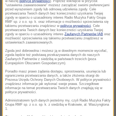
w naszej
polityce prywatności
). Poprzez kliknięcie w przycisk
co skończyło się zawieszeniem Portugalczyka.
"ustawienia zaawansowane" możesz zarządzać swoimi preferencjami
przed wyrażeniem zgody lub odmową udzielenia zgody. Cele
przetwarzania Twoich danych bez konieczności uzyskania Twojej
zgody w oparciu o uzasadniony interes Radio Muzyka Fakty Grupa
RMF sp. z o.o. sp. k. oraz informacje o możliwości sprzeciwienia się
takiemu przetwarzaniu znajdziesz w
polityce prywatności
. Cele
przetwarzania Twoich danych bez konieczności uzyskania Twojej
zgody w oparciu o uzasadniony interes
Zaufanych Partnerów IAB
oraz
możliwość sprzeciwienia się takiemu przetwarzaniu znajdziesz w
ustawieniach zaawansowanych.
Zgoda jest dobrowolna i możesz ją w dowolnym momencie wycofać,
zgoda będzie też podstawą przekazywania danych do naszych
Zaufanych Partnerów z siedzibą w państwach trzecich (poza
Europejskim Obszarem Gospodarczym).
Ponadto masz prawo żądania dostępu, sprostowania, usunięcia lub
ograniczenia przetwarzania danych, a także złożenia skargi do
Prezesa Urzędu Ochrony Danych Osobowych. W polityce prywatności
znajdziesz informacje jak wykonać swoje prawa. Szczegółowe
informacje na temat przetwarzania Twoich danych znajdują się w
polityce prywatności.
Administratorem tych danych jesteśmy my, czyli Radio Muzyka Fakty
Grupa RMF sp. z o.o. sp. k. z siedzibą w Krakowie, al. Waszyngtona
1.