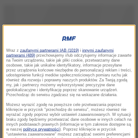
Wraz z
zaufanymi partnerami IAB (1019)
i
innymi zaufanymi
partnerami (489)
przechowujemy i/lub odczytujemy informacje zawarte
na Twoim urządzeniu, takie jak pliki cookie, przetwarzamy dane
osobowe, takie jak unikalne identyfikatory, informacje przesyłane
przez urządzenia końcowe niezbędne do personalizacji reklam i treści,
udostępnienie funkcji mediów społecznościowych pomiaru ruchu jak
również dla rozwoju i poprawny naszych produktów. Za Twoją zgodą
my, jak i partnerzy możemy wykorzystywać precyzyjne dane
geolokalizacyjne i identyfikację poprzez skanowanie urządzeń.
"Oddałem tej grze wszystko, dostałem znacznie
Przechodząc do serwisu zgadzasz się na wskazane działania.
więcej" - napisał Randolph, który w 2017 roku został
Możesz wyrazić zgodę na powyższe cele przetwarzania poprzez
kliknięcie w przycisk "przechodzę do serwisu", możesz również nie
zatrzymany za posiadanie marihuany, ale wyszedł na
wyrażać zgody poprzez wybór ustawień zaawansowanych. W sytuacji
braku zgody będziemy przetwarzać dane osobowe w innych celach na
wolność po wpłaceniu 20 tys. dolarów kaucji.
innych podstawach prawnych (informacje w tym zakresie dostępne są
w naszej
polityce prywatności
). Poprzez kliknięcie w przycisk
"ustawienia zaawansowane" możesz zarządzać swoimi preferencjami