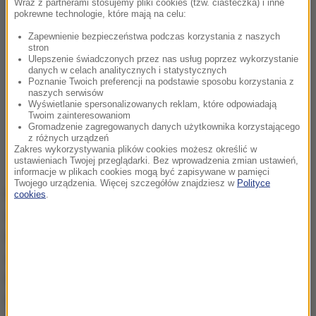
Wraz z partnerami stosujemy pliki cookies (tzw. ciasteczka) i inne
pokrewne technologie, które mają na celu:
Zapewnienie bezpieczeństwa podczas korzystania z naszych
stron
Ulepszenie świadczonych przez nas usług poprzez wykorzystanie
danych w celach analitycznych i statystycznych
Poznanie Twoich preferencji na podstawie sposobu korzystania z
naszych serwisów
Wyświetlanie spersonalizowanych reklam, które odpowiadają
Twoim zainteresowaniom
Gromadzenie zagregowanych danych użytkownika korzystającego
z różnych urządzeń
Zakres wykorzystywania plików cookies możesz określić w
ustawieniach Twojej przeglądarki. Bez wprowadzenia zmian ustawień,
informacje w plikach cookies mogą być zapisywane w pamięci
Twojego urządzenia. Więcej szczegółów znajdziesz w
Polityce
Mierzący 206 cm silny skrzydłowy debiutował w
cookies
.
2001 roku w barwach Portland Trail Blazers, a trzy
lata później został wyróżniony nagrodą dla
zawodnika, który poczynił największe postępy.
Potem reprezentował przez osiem lat Memphis
Grizzlies (2009-2017) i właśnie z klubem ze stanu