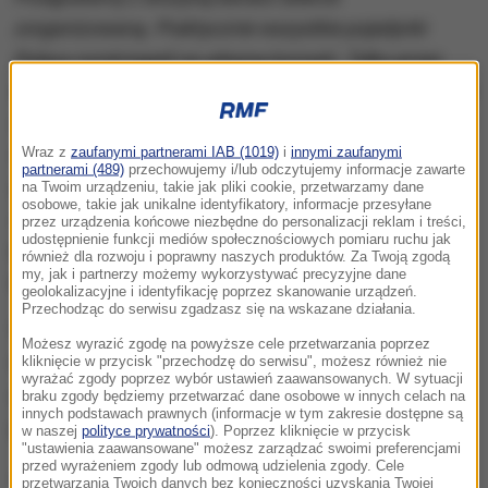
zorganizowaną. Praktycznie wszystkie pojedynki
Polacy rozstrzygali na własną korzyść. Tylko przez
krótkie okresy byliśmy w posiadaniu piłki. Nie możemy
mówić, że Łukasz Fabiański miał dużo pracy. Musimy
nauczyć się lepiej przeciwstawiać zespołowi
Wraz z
zaufanymi partnerami IAB (1019)
i
innymi zaufanymi
partnerami (489)
przechowujemy i/lub odczytujemy informacje zawarte
grającemu twardo i fizycznie. Musimy zaakceptować,
na Twoim urządzeniu, takie jak pliki cookie, przetwarzamy dane
osobowe, takie jak unikalne identyfikatory, informacje przesyłane
że przegraliśmy z dużo lepszym zespołem
-
przez urządzenia końcowe niezbędne do personalizacji reklam i treści,
udostępnienie funkcji mediów społecznościowych pomiaru ruchu jak
powiedział Daum na pomeczowej konferencji
również dla rozwoju i poprawny naszych produktów. Za Twoją zgodą
my, jak i partnerzy możemy wykorzystywać precyzyjne dane
prasowej.
geolokalizacyjne i identyfikację poprzez skanowanie urządzeń.
Przechodząc do serwisu zgadzasz się na wskazane działania.
W eliminacjach Euro 2016 obrona była
Możesz wyrazić zgodę na powyższe cele przetwarzania poprzez
najmocniejszą stroną rumuńskiego zespołu. Trzy
kliknięcie w przycisk "przechodzę do serwisu", możesz również nie
wyrażać zgody poprzez wybór ustawień zaawansowanych. W sytuacji
gole stracone w piątek nie świadczą dobrze o
braku zgody będziemy przetwarzać dane osobowe w innych celach na
innych podstawach prawnych (informacje w tym zakresie dostępne są
postawie tej formacji.
w naszej
polityce prywatności
). Poprzez kliknięcie w przycisk
"ustawienia zaawansowane" możesz zarządzać swoimi preferencjami
przed wyrażeniem zgody lub odmową udzielenia zgody. Cele
Obrona nie należy tylko do defensorów, ale do całej
przetwarzania Twoich danych bez konieczności uzyskania Twojej