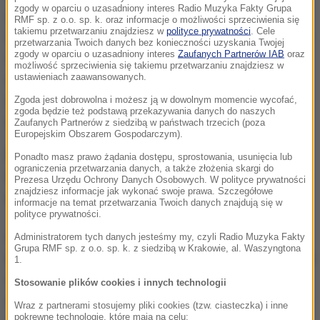
zgody w oparciu o uzasadniony interes Radio Muzyka Fakty Grupa
drużyny. Przegraliśmy walkę w środku pola. W tym
RMF sp. z o.o. sp. k. oraz informacje o możliwości sprzeciwienia się
takiemu przetwarzaniu znajdziesz w
polityce prywatności
. Cele
sektorze boiska Polacy zdecydowanie przeważali i to
przetwarzania Twoich danych bez konieczności uzyskania Twojej
zgody w oparciu o uzasadniony interes
Zaufanych Partnerów IAB
oraz
miało decydujący wpływ na przebieg meczu. Nie
możliwość sprzeciwienia się takiemu przetwarzaniu znajdziesz w
spodziewaliśmy się takiej porażki. W następnych
ustawieniach zaawansowanych.
meczach nie możemy popełnić też tylu
Zgoda jest dobrowolna i możesz ją w dowolnym momencie wycofać,
zgoda będzie też podstawą przekazywania danych do naszych
indywidualnych błędów
- podkreślił Niemiec.
Zaufanych Partnerów z siedzibą w państwach trzecich (poza
Europejskim Obszarem Gospodarczym).
Po czterech kolejkach eliminacji MŚ Rumuni z
Ponadto masz prawo żądania dostępu, sprostowania, usunięcia lub
ograniczenia przetwarzania danych, a także złożenia skargi do
dorobkiem pięciu punktów zajmują czwarte miejsce
Prezesa Urzędu Ochrony Danych Osobowych. W polityce prywatności
znajdziesz informacje jak wykonać swoje prawa. Szczegółowe
w grupie E. Prowadzi Polska z 10.
informacje na temat przetwarzania Twoich danych znajdują się w
polityce prywatności.
Nie da się ukryć, że nasza sytuacja jest trudniejsza.
Administratorem tych danych jesteśmy my, czyli Radio Muzyka Fakty
Grupa RMF sp. z o.o. sp. k. z siedzibą w Krakowie, al. Waszyngtona
Być może musimy teraz koncentrować się na walce o
1.
drugie miejsce. Jako trener muszę jednak być
Stosowanie plików cookies i innych technologii
optymistą i zarażać nim moich zawodników. Musimy
Wraz z partnerami stosujemy pliki cookies (tzw. ciasteczka) i inne
pokrewne technologie, które mają na celu: