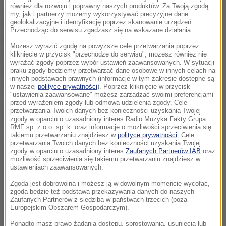
również dla rozwoju i poprawny naszych produktów. Za Twoją zgodą
Jak informował reporter RMF FM Beniamin Kubiak-
my, jak i partnerzy możemy wykorzystywać precyzyjne dane
geolokalizacyjne i identyfikację poprzez skanowanie urządzeń.
Piłat,
mężczyzna był pijany; między małżonkami
Przechodząc do serwisu zgadzasz się na wskazane działania.
wywiązała się kłótnia
. Policjanci postanowili zabrać
Możesz wyrazić zgodę na powyższe cele przetwarzania poprzez
Szymona Ziółkowskiego (jest zgodna na podawanie
kliknięcie w przycisk "przechodzę do serwisu", możesz również nie
wyrażać zgody poprzez wybór ustawień zaawansowanych. W sytuacji
pełnego nazwiska) na komisariat w podpoznańskim
braku zgody będziemy przetwarzać dane osobowe w innych celach na
innych podstawach prawnych (informacje w tym zakresie dostępne są
Swarzędzu, gdzie pozostał do wytrzeźwienia.
w naszej
polityce prywatności
). Poprzez kliknięcie w przycisk
"ustawienia zaawansowane" możesz zarządzać swoimi preferencjami
przed wyrażeniem zgody lub odmową udzielenia zgody. Cele
przetwarzania Twoich danych bez konieczności uzyskania Twojej
Dalsza część artykułu pod materiałem video:
zgody w oparciu o uzasadniony interes Radio Muzyka Fakty Grupa
RMF sp. z o.o. sp. k. oraz informacje o możliwości sprzeciwienia się
takiemu przetwarzaniu znajdziesz w
polityce prywatności
. Cele
przetwarzania Twoich danych bez konieczności uzyskania Twojej
zgody w oparciu o uzasadniony interes
Zaufanych Partnerów IAB
oraz
możliwość sprzeciwienia się takiemu przetwarzaniu znajdziesz w
ustawieniach zaawansowanych.
Zgoda jest dobrowolna i możesz ją w dowolnym momencie wycofać,
zgoda będzie też podstawą przekazywania danych do naszych
Zaufanych Partnerów z siedzibą w państwach trzecich (poza
Europejskim Obszarem Gospodarczym).
Ponadto masz prawo żądania dostępu, sprostowania, usunięcia lub