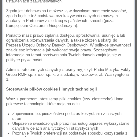
ustawieniach zaawansowanych.
Dalsza część artykułu pod materiałem video:
Zgoda jest dobrowolna i możesz ją w dowolnym momencie wycofać,
zgoda będzie też podstawą przekazywania danych do naszych
Zaufanych Partnerów z siedzibą w państwach trzecich (poza
Europejskim Obszarem Gospodarczym).
Ponadto masz prawo żądania dostępu, sprostowania, usunięcia lub
ograniczenia przetwarzania danych, a także złożenia skargi do
Prezesa Urzędu Ochrony Danych Osobowych. W polityce prywatności
znajdziesz informacje jak wykonać swoje prawa. Szczegółowe
informacje na temat przetwarzania Twoich danych znajdują się w
polityce prywatności.
Administratorem tych danych jesteśmy my, czyli Radio Muzyka Fakty
Grupa RMF sp. z o.o. sp. k. z siedzibą w Krakowie, al. Waszyngtona
1.
Stosowanie plików cookies i innych technologii
Wraz z partnerami stosujemy pliki cookies (tzw. ciasteczka) i inne
pokrewne technologie, które mają na celu:
Zapewnienie bezpieczeństwa podczas korzystania z naszych
stron
Ulepszenie świadczonych przez nas usług poprzez wykorzystanie
danych w celach analitycznych i statystycznych
Poznanie Twoich preferencji na podstawie sposobu korzystania z