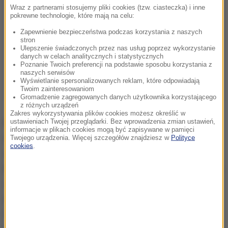
Wraz z partnerami stosujemy pliki cookies (tzw. ciasteczka) i inne
pokrewne technologie, które mają na celu:
Zapewnienie bezpieczeństwa podczas korzystania z naszych
stron
Ulepszenie świadczonych przez nas usług poprzez wykorzystanie
danych w celach analitycznych i statystycznych
Poznanie Twoich preferencji na podstawie sposobu korzystania z
naszych serwisów
Wyświetlanie spersonalizowanych reklam, które odpowiadają
Twoim zainteresowaniom
Gromadzenie zagregowanych danych użytkownika korzystającego
z różnych urządzeń
Zakres wykorzystywania plików cookies możesz określić w
Po raz pierwszy miał wystąpić w igrzyskach w 1980
ustawieniach Twojej przeglądarki. Bez wprowadzenia zmian ustawień,
informacje w plikach cookies mogą być zapisywane w pamięci
roku w wieku 24 lat, jednak zawody w Moskwie
Twojego urządzenia. Więcej szczegółów znajdziesz w
Polityce
cookies
.
zostały zbojkotowane przez kraje zachodnie, w tym
Nową Zelandię. Olimpijski debiut Todda miał miejsce
4 lata później w Los Angeles. 28-latek zdobył
wówczas złoty medal w konkursie indywidualnym
WKKW dosiadając Charismy. Kolejne medale