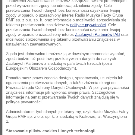
"ustawienia zaawansowane" możesz zarządzać swoimi preferencjami
przed wyrażeniem zgody lub odmową udzielenia zgody. Cele
przetwarzania Twoich danych bez konieczności uzyskania Twojej
zgody w oparciu o uzasadniony interes Radio Muzyka Fakty Grupa
RMF sp. z o.o. sp. k. oraz informacje o możliwości sprzeciwienia się
takiemu przetwarzaniu znajdziesz w
polityce prywatności
. Cele
przetwarzania Twoich danych bez konieczności uzyskania Twojej
zgody w oparciu o uzasadniony interes
Zaufanych Partnerów IAB
oraz
możliwość sprzeciwienia się takiemu przetwarzaniu znajdziesz w
ustawieniach zaawansowanych.
Zgoda jest dobrowolna i możesz ją w dowolnym momencie wycofać,
zgoda będzie też podstawą przekazywania danych do naszych
Zaufanych Partnerów z siedzibą w państwach trzecich (poza
Europejskim Obszarem Gospodarczym).
Drugie miejsce w konkursie zajął Japończyk
Ren
Ponadto masz prawo żądania dostępu, sprostowania, usunięcia lub
ograniczenia przetwarzania danych, a także złożenia skargi do
Nikaido
, który po skokach na 142 i 152,5 metra
Prezesa Urzędu Ochrony Danych Osobowych. W polityce prywatności
znajdziesz informacje jak wykonać swoje prawa. Szczegółowe
zgromadził 261,3 punktu. Trzeci był Niemiec
Philipp
informacje na temat przetwarzania Twoich danych znajdują się w
polityce prywatności.
Raimund
z wynikiem 253,1 punktu po próbach na
Administratorem tych danych jesteśmy my, czyli Radio Muzyka Fakty
142,5 i 139,5 metra.
Grupa RMF sp. z o.o. sp. k. z siedzibą w Krakowie, al. Waszyngtona
1.
Prevc
powiększył przewagę w klasyfikacji
Stosowanie plików cookies i innych technologii