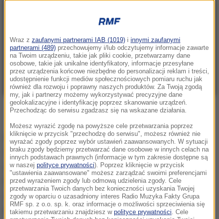
window.
lub nieobsługiwany format.
Wraz z
zaufanymi partnerami IAB (1019)
i
innymi zaufanymi
partnerami (489)
przechowujemy i/lub odczytujemy informacje zawarte
na Twoim urządzeniu, takie jak pliki cookie, przetwarzamy dane
osobowe, takie jak unikalne identyfikatory, informacje przesyłane
przez urządzenia końcowe niezbędne do personalizacji reklam i treści,
udostępnienie funkcji mediów społecznościowych pomiaru ruchu jak
również dla rozwoju i poprawny naszych produktów. Za Twoją zgodą
my, jak i partnerzy możemy wykorzystywać precyzyjne dane
geolokalizacyjne i identyfikację poprzez skanowanie urządzeń.
Rozmowa Tomasza Staniszewskiego z Maciejem Serafinem
RMF FM
Przechodząc do serwisu zgadzasz się na wskazane działania.
Możesz wyrazić zgodę na powyższe cele przetwarzania poprzez
kliknięcie w przycisk "przechodzę do serwisu", możesz również nie
Maciej Serafin to wielokrotny mistrz Górskich
wyrażać zgody poprzez wybór ustawień zaawansowanych. W sytuacji
braku zgody będziemy przetwarzać dane osobowe w innych celach na
Samochodowych Mistrzostw Polski oraz dwukrotny
innych podstawach prawnych (informacje w tym zakresie dostępne są
mistrz Europy w wyścigach górskich. Jako pierwszy
w naszej
polityce prywatności
). Poprzez kliknięcie w przycisk
"ustawienia zaawansowane" możesz zarządzać swoimi preferencjami
Polak stanie na starcie "Race to the Clouds" -
przed wyrażeniem zgody lub odmową udzielenia zgody. Cele
przetwarzania Twoich danych bez konieczności uzyskania Twojej
wyścigu, który od ponad stu lat rozpala emocje
zgody w oparciu o uzasadniony interes Radio Muzyka Fakty Grupa
RMF sp. z o.o. sp. k. oraz informacje o możliwości sprzeciwienia się
kierowców i kibiców motosportu.
takiemu przetwarzaniu znajdziesz w
polityce prywatności
. Cele