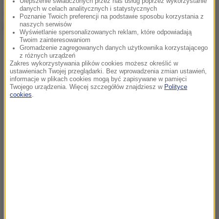
Ulepszenie świadczonych przez nas usług poprzez wykorzystanie
format.
danych w celach analitycznych i statystycznych
metrową przepaść po swojej prawej stronie
- opisuje
Poznanie Twoich preferencji na podstawie sposobu korzystania z
naszych serwisów
Maciej Serafin w RMF FM.
Wyświetlanie spersonalizowanych reklam, które odpowiadają
Twoim zainteresowaniom
Gromadzenie zagregowanych danych użytkownika korzystającego
z różnych urządzeń
Zakres wykorzystywania plików cookies możesz określić w
ustawieniach Twojej przeglądarki. Bez wprowadzenia zmian ustawień,
informacje w plikach cookies mogą być zapisywane w pamięci
Twojego urządzenia. Więcej szczegółów znajdziesz w
Polityce
cookies
.