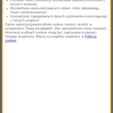
Google
Poznanie Twoich preferencji na podstawie sposobu korzystania z
naszych serwisów
Wyświetlanie spersonalizowanych reklam, które odpowiadają
Twoim zainteresowaniom
Gromadzenie zagregowanych danych użytkownika korzystającego
z różnych urządzeń
Zakres wykorzystywania plików cookies możesz określić w
ustawieniach Twojej przeglądarki. Bez wprowadzenia zmian ustawień,
informacje w plikach cookies mogą być zapisywane w pamięci
Twojego urządzenia. Więcej szczegółów znajdziesz w
Polityce
cookies
.