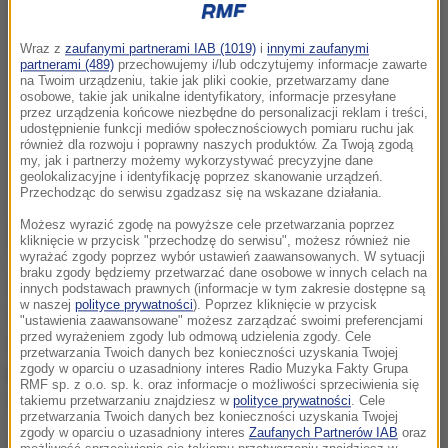
Wraz z
zaufanymi partnerami IAB (1019)
i
innymi zaufanymi
partnerami (489)
przechowujemy i/lub odczytujemy informacje zawarte
na Twoim urządzeniu, takie jak pliki cookie, przetwarzamy dane
osobowe, takie jak unikalne identyfikatory, informacje przesyłane
przez urządzenia końcowe niezbędne do personalizacji reklam i treści,
udostępnienie funkcji mediów społecznościowych pomiaru ruchu jak
również dla rozwoju i poprawny naszych produktów. Za Twoją zgodą
my, jak i partnerzy możemy wykorzystywać precyzyjne dane
geolokalizacyjne i identyfikację poprzez skanowanie urządzeń.
Przechodząc do serwisu zgadzasz się na wskazane działania.
Możesz wyrazić zgodę na powyższe cele przetwarzania poprzez
kliknięcie w przycisk "przechodzę do serwisu", możesz również nie
wyrażać zgody poprzez wybór ustawień zaawansowanych. W sytuacji
braku zgody będziemy przetwarzać dane osobowe w innych celach na
Andrew jako 30-latek, na skutek odmrożenia podczas
innych podstawach prawnych (informacje w tym zakresie dostępne są
w naszej
polityce prywatności
). Poprzez kliknięcie w przycisk
wspinaczki we Francji, w burzy śnieżnej stracił
"ustawienia zaawansowane" możesz zarządzać swoimi preferencjami
przed wyrażeniem zgody lub odmową udzielenia zgody. Cele
obydwie ręce i stopy. Do wyprawy na Matterhorn
przetwarzania Twoich danych bez konieczności uzyskania Twojej
przygotowywał się pięć lat. Wszedł na wierzchołek
zgody w oparciu o uzasadniony interes Radio Muzyka Fakty Grupa
RMF sp. z o.o. sp. k. oraz informacje o możliwości sprzeciwienia się
razem z dwoma przewodnikami.
takiemu przetwarzaniu znajdziesz w
polityce prywatności
. Cele
przetwarzania Twoich danych bez konieczności uzyskania Twojej
zgody w oparciu o uzasadniony interes
Zaufanych Partnerów IAB
oraz
Ostatnie metry wspinaczki w porównaniu z długim