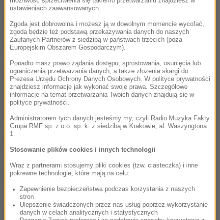
możliwość sprzeciwienia się takiemu przetwarzaniu znajdziesz w
ustawieniach zaawansowanych.
procesem rehabilitacji i przygotowaniami do tej
Zgoda jest dobrowolna i możesz ją w dowolnym momencie wycofać,
wyprawy, były już naprawdę łatwe
- powiedział
zgoda będzie też podstawą przekazywania danych do naszych
Zaufanych Partnerów z siedzibą w państwach trzecich (poza
Andrew.
Europejskim Obszarem Gospodarczym).
Ponadto masz prawo żądania dostępu, sprostowania, usunięcia lub
Skalno-lodowa piramida Matterhornu została
ograniczenia przetwarzania danych, a także złożenia skargi do
Prezesa Urzędu Ochrony Danych Osobowych. W polityce prywatności
zdobyta po raz pierwszy 14 lipca 1865 roku przez
znajdziesz informacje jak wykonać swoje prawa. Szczegółowe
informacje na temat przetwarzania Twoich danych znajdują się w
siedmioosobowy zespół Brytyjczyka Edwarda
polityce prywatności.
Whympera.
Administratorem tych danych jesteśmy my, czyli Radio Muzyka Fakty
Grupa RMF sp. z o.o. sp. k. z siedzibą w Krakowie, al. Waszyngtona
1.
(mal)
Stosowanie plików cookies i innych technologii
Wraz z partnerami stosujemy pliki cookies (tzw. ciasteczka) i inne
pokrewne technologie, które mają na celu:
Źródło: RMF24/PAP
Zapewnienie bezpieczeństwa podczas korzystania z naszych
stron
Ulepszenie świadczonych przez nas usług poprzez wykorzystanie
chcesz widzieć więcej artykułów od RMF24?
dodaj w
danych w celach analitycznych i statystycznych