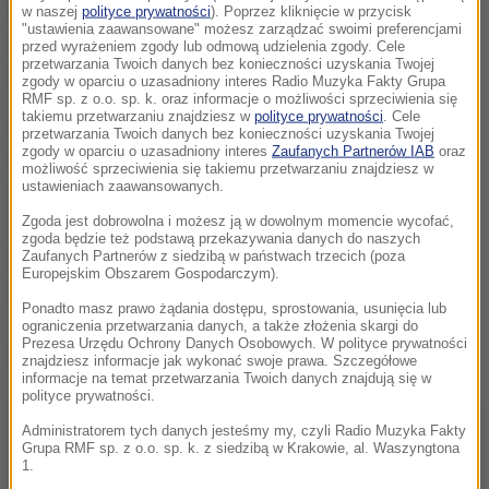
sezonie 2018/19 zajęli trzecie miejsce w zawodach
w naszej
polityce prywatności
). Poprzez kliknięcie w przycisk
"ustawienia zaawansowane" możesz zarządzać swoimi preferencjami
rozegranych w Belfaście. W minionym sezonie
przed wyrażeniem zgody lub odmową udzielenia zgody. Cele
przetwarzania Twoich danych bez konieczności uzyskania Twojej
ekstraligi obronili tytuł mistrza Polski.
zgody w oparciu o uzasadniony interes Radio Muzyka Fakty Grupa
RMF sp. z o.o. sp. k. oraz informacje o możliwości sprzeciwienia się
takiemu przetwarzaniu znajdziesz w
polityce prywatności
. Cele
W Belfaście była super atmosfera podczas spotkań,
przetwarzania Twoich danych bez konieczności uzyskania Twojej
zgody w oparciu o uzasadniony interes
Zaufanych Partnerów IAB
oraz
nasi kibice dopisali, szkoda, że nie udało się zdobyć
możliwość sprzeciwienia się takiemu przetwarzaniu znajdziesz w
ustawieniach zaawansowanych.
pucharu. Teraz wiemy, że rywale są na czołowych
miejscach w swoich ligach, więc na pewno nie będą
Zgoda jest dobrowolna i możesz ją w dowolnym momencie wycofać,
zgoda będzie też podstawą przekazywania danych do naszych
to dla nas łatwe zawody
- dodał
Bartosz Fraszko
po
Zaufanych Partnerów z siedzibą w państwach trzecich (poza
Europejskim Obszarem Gospodarczym).
ostatnim treningu przed wylotem.
Ponadto masz prawo żądania dostępu, sprostowania, usunięcia lub
ograniczenia przetwarzania danych, a także złożenia skargi do
Prezesa Urzędu Ochrony Danych Osobowych. W polityce prywatności
Dalsza część artykułu pod materiałem video:
znajdziesz informacje jak wykonać swoje prawa. Szczegółowe
informacje na temat przetwarzania Twoich danych znajdują się w
polityce prywatności.
Administratorem tych danych jesteśmy my, czyli Radio Muzyka Fakty
Grupa RMF sp. z o.o. sp. k. z siedzibą w Krakowie, al. Waszyngtona
1.