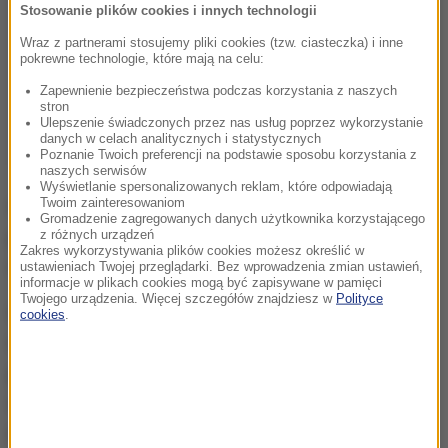
Stosowanie plików cookies i innych technologii
Wraz z partnerami stosujemy pliki cookies (tzw. ciasteczka) i inne
pokrewne technologie, które mają na celu:
Zapewnienie bezpieczeństwa podczas korzystania z naszych
stron
Ulepszenie świadczonych przez nas usług poprzez wykorzystanie
danych w celach analitycznych i statystycznych
Poznanie Twoich preferencji na podstawie sposobu korzystania z
naszych serwisów
Wyświetlanie spersonalizowanych reklam, które odpowiadają
Twoim zainteresowaniom
W sezonie 2021/22 Puchar Kontynentalny - jako
Gromadzenie zagregowanych danych użytkownika korzystającego
pierwszy polski zespół w historii - zdobyła Comarch
z różnych urządzeń
Zakres wykorzystywania plików cookies możesz określić w
Cracovia.
ustawieniach Twojej przeglądarki. Bez wprowadzenia zmian ustawień,
informacje w plikach cookies mogą być zapisywane w pamięci
Twojego urządzenia. Więcej szczegółów znajdziesz w
Polityce
W rozgrywkach 2022/23 GKS wraz z Comarch
cookies
.
Cracovią GKS grał w Lidze Mistrzów. Krakowianom
przepustkę do tych rozgrywek dało zdobycie rok
wcześniej Pucharu Kontynentalnego. "Pasy"
rywalizację w swojej grupie LM zakończyły na