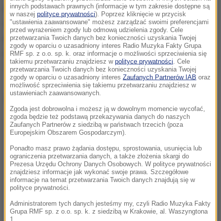
innych podstawach prawnych (informacje w tym zakresie dostępne są
metra. To nowy rekord świata. Poprzedni należał
w naszej
polityce prywatności
). Poprzez kliknięcie w przycisk
"ustawienia zaawansowane" możesz zarządzać swoimi preferencjami
także do Szweda. Wynosił 6,30 i należał również do
przed wyrażeniem zgody lub odmową udzielenia zgody. Cele
niego. Ustanowił go na wrześniowych
przetwarzania Twoich danych bez konieczności uzyskania Twojej
zgody w oparciu o uzasadniony interes Radio Muzyka Fakty Grupa
mistrzostwach świata rozgrywanych w japońskim
RMF sp. z o.o. sp. k. oraz informacje o możliwości sprzeciwienia się
takiemu przetwarzaniu znajdziesz w
polityce prywatności
. Cele
Tokio.
przetwarzania Twoich danych bez konieczności uzyskania Twojej
zgody w oparciu o uzasadniony interes
Zaufanych Partnerów IAB
oraz
możliwość sprzeciwienia się takiemu przetwarzaniu znajdziesz w
ustawieniach zaawansowanych.
Dalsza część artykułu pod materiałem video:
Zgoda jest dobrowolna i możesz ją w dowolnym momencie wycofać,
zgoda będzie też podstawą przekazywania danych do naszych
Zaufanych Partnerów z siedzibą w państwach trzecich (poza
Europejskim Obszarem Gospodarczym).
Ponadto masz prawo żądania dostępu, sprostowania, usunięcia lub
ograniczenia przetwarzania danych, a także złożenia skargi do
Prezesa Urzędu Ochrony Danych Osobowych. W polityce prywatności
znajdziesz informacje jak wykonać swoje prawa. Szczegółowe
informacje na temat przetwarzania Twoich danych znajdują się w
polityce prywatności.
Administratorem tych danych jesteśmy my, czyli Radio Muzyka Fakty
Grupa RMF sp. z o.o. sp. k. z siedzibą w Krakowie, al. Waszyngtona
1.