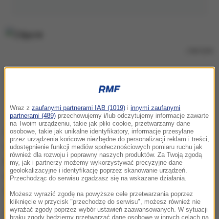
/
PAP/EPA
Bądź na bieżąco. Więcej aktualnych informacji
sportowych znajdziesz na stronie
głównej
RMF24.pl
.
Wraz z
zaufanymi partnerami IAB (1019)
i
innymi zaufanymi
partnerami (489)
przechowujemy i/lub odczytujemy informacje zawarte
na Twoim urządzeniu, takie jak pliki cookie, przetwarzamy dane
Urodzony w USA, ale reprezentujący Szwecję
osobowe, takie jak unikalne identyfikatory, informacje przesyłane
przez urządzenia końcowe niezbędne do personalizacji reklam i treści,
tyczkarz Armand Duplatnis przeszedł grę. Rzeczy,
udostępnienie funkcji mediów społecznościowych pomiaru ruchu jak
również dla rozwoju i poprawny naszych produktów. Za Twoją zgodą
których dokonuje ten sportowiec są wręcz
my, jak i partnerzy możemy wykorzystywać precyzyjne dane
geolokalizacyjne i identyfikację poprzez skanowanie urządzeń.
niebywałe, a on sam staje się żywą legendą skoku o
Przechodząc do serwisu zgadzasz się na wskazane działania.
tyczce.
Możesz wyrazić zgodę na powyższe cele przetwarzania poprzez
kliknięcie w przycisk "przechodzę do serwisu", możesz również nie
wyrażać zgody poprzez wybór ustawień zaawansowanych. W sytuacji
W czwartek podczas mityngu w Uppsali skoczył 6,31
braku zgody będziemy przetwarzać dane osobowe w innych celach na