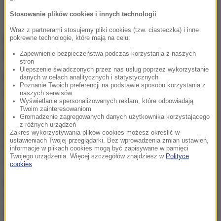
Stosowanie plików cookies i innych technologii
Wraz z partnerami stosujemy pliki cookies (tzw. ciasteczka) i inne
Bije rekord za rekordem. Armand
pokrewne technologie, które mają na celu:
Duplantis przeszedł grę
Zapewnienie bezpieczeństwa podczas korzystania z naszych
stron
Ulepszenie świadczonych przez nas usług poprzez wykorzystanie
W sumie w całej swojej karierze poprawił rekord
danych w celach analitycznych i statystycznych
Poznanie Twoich preferencji na podstawie sposobu korzystania z
świata skoku o tyczce już po raz piętnasty.
naszych serwisów
Wyświetlanie spersonalizowanych reklam, które odpowiadają
Twoim zainteresowaniom
Duplantis poprawia rekordy świata od 6,17, które było
Gromadzenie zagregowanych danych użytkownika korzystającego
z różnych urządzeń
jego pierwszym najlepszym wynikiem w historii tej
Zakres wykorzystywania plików cookies możesz określić w
ustawieniach Twojej przeglądarki. Bez wprowadzenia zmian ustawień,
konkurencji. Kolejne rekordowe wyniki są o
informacje w plikach cookies mogą być zapisywane w pamięci
Twojego urządzenia. Więcej szczegółów znajdziesz w
Polityce
centymetr lepsze.
cookies
.
Pierwszy z rekordów ustanowił sześć lat temu w
Toruniu
, gdzie wystartuje już za tydzień w halowych
mistrzostwach świata (20-22 marca), których będzie