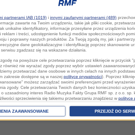
i partnerami IAB (1019)
i
innymi zaufanymi partnerami (489)
przechow
ormacje zawarte na Twoim urządzeniu, takie jak pliki cookie, przetwar
jak unikalne identyfikatory, informacje przesyłane przez urządzenia k
i reklam i treści, udostępnienie funkcji mediów społecznościowych pom
woju i poprawny naszych produktów. Za Twoją zgodą my, jak i partner
recyzyjne dane geolokalizacyjne i identyfikację poprzez skanowanie u
serwisu zgadzasz się na wskazane działania.
zgodę na powyższe cele przetwarzania poprzez kliknięcie w przycisk 
z również nie wyrażać zgody poprzez wybór ustawień zaawansowanych
dziemy przetwarzać dane osobowe w innych celach na innych podsta
ym zakresie dostępne są w naszej
polityce prywatności
). Poprzez kliknię
awansowane" możesz zarządzać swoimi preferencjami przed wyrażenie
ia zgody. Cele przetwarzania Twoich danych bez konieczności uzyska
 o uzasadniony interes Radio Muzyka Fakty Grupa RMF sp. z o.o. sp. k
żliwości sprzeciwienia się takiemu przetwarzaniu znajdziesz w
polityce
nia Twoich danych bez konieczności uzyskania Twojej zgody w oparci
ch Partnerów IAB
oraz możliwość sprzeciwienia się takiemu przetwarza
IENIA ZAAWANSOWANE
PRZEJDŹ DO SERW
aawansowanych.
rowolna i możesz ją w dowolnym momencie wycofać, zgoda będzie też
anych do naszych Zaufanych Partnerów z siedzibą w państwach trzec