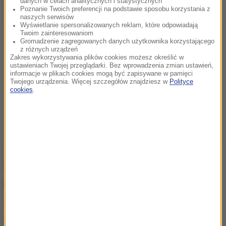
danych w celach analitycznych i statystycznych
Poznanie Twoich preferencji na podstawie sposobu korzystania z
naszych serwisów
Wyświetlanie spersonalizowanych reklam, które odpowiadają
Twoim zainteresowaniom
Gromadzenie zagregowanych danych użytkownika korzystającego
z różnych urządzeń
Zakres wykorzystywania plików cookies możesz określić w
ustawieniach Twojej przeglądarki. Bez wprowadzenia zmian ustawień,
informacje w plikach cookies mogą być zapisywane w pamięci
Twojego urządzenia. Więcej szczegółów znajdziesz w
Polityce
cookies
.
MEN twierdzi, że tylko 11 proc.
placówek strajkowało
Z informacji uzyskanych od kuratorów oświaty do
MEN i przekazanych PAP wynika, że w proteście