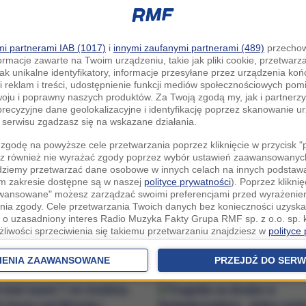
i partnerami IAB (1017)
i
innymi zaufanymi partnerami (489)
przechow
ormacje zawarte na Twoim urządzeniu, takie jak pliki cookie, przetwar
jak unikalne identyfikatory, informacje przesyłane przez urządzenia k
i reklam i treści, udostępnienie funkcji mediów społecznościowych pom
woju i poprawny naszych produktów. Za Twoją zgodą my, jak i partner
recyzyjne dane geolokalizacyjne i identyfikację poprzez skanowanie u
serwisu zgadzasz się na wskazane działania.
zgodę na powyższe cele przetwarzania poprzez kliknięcie w przycisk 
z również nie wyrażać zgody poprzez wybór ustawień zaawansowanych
dziemy przetwarzać dane osobowe w innych celach na innych podsta
ym zakresie dostępne są w naszej
polityce prywatności
). Poprzez kliknię
awansowane" możesz zarządzać swoimi preferencjami przed wyrażenie
ia zgody. Cele przetwarzania Twoich danych bez konieczności uzyska
 o uzasadniony interes Radio Muzyka Fakty Grupa RMF sp. z o.o. sp. k
żliwości sprzeciwienia się takiemu przetwarzaniu znajdziesz w
polityce
nia Twoich danych bez konieczności uzyskania Twojej zgody w oparci
ch Partnerów IAB
oraz możliwość sprzeciwienia się takiemu przetwarza
IENIA ZAAWANSOWANE
PRZEJDŹ DO SERW
aawansowanych.
rowolna i możesz ją w dowolnym momencie wycofać, zgoda będzie też
anych do naszych Zaufanych Partnerów z siedzibą w państwach trzec