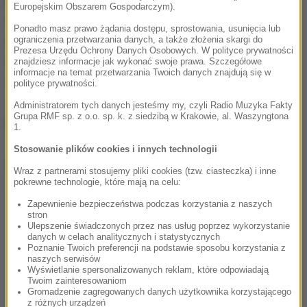
Europejskim Obszarem Gospodarczym).
sprawiedliwości Patryk Jaki.
Jeżeli już uznano, że
Ponadto masz prawo żądania dostępu, sprostowania, usunięcia lub
artykuł o znieważeniu prezydenta został naruszony,
ograniczenia przetwarzania danych, a także złożenia skargi do
Prezesa Urzędu Ochrony Danych Osobowych. W polityce prywatności
można było spokojnie wezwać tego internautę w
znajdziesz informacje jak wykonać swoje prawa. Szczegółowe
informacje na temat przetwarzania Twoich danych znajdują się w
normalnym trybie - nie wchodzić mu do domu, nie
polityce prywatności.
zajmować rzeczy - i poprosić o wyjaśnienia
-
Administratorem tych danych jesteśmy my, czyli Radio Muzyka Fakty
Grupa RMF sp. z o.o. sp. k. z siedzibą w Krakowie, al. Waszyngtona
przekonywał.
1.
Stosowanie plików cookies i innych technologii
Dalsza część artykułu pod materiałem video:
Wraz z partnerami stosujemy pliki cookies (tzw. ciasteczka) i inne
pokrewne technologie, które mają na celu:
Zapewnienie bezpieczeństwa podczas korzystania z naszych
stron
Ulepszenie świadczonych przez nas usług poprzez wykorzystanie
danych w celach analitycznych i statystycznych
Poznanie Twoich preferencji na podstawie sposobu korzystania z
naszych serwisów
Wyświetlanie spersonalizowanych reklam, które odpowiadają
Twoim zainteresowaniom
Gromadzenie zagregowanych danych użytkownika korzystającego
z różnych urządzeń