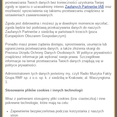
przetwarzania Twoich danych bez konieczności uzyskania Twojej
Wczoraj mężczyzna został zatrzymany przed
zgody w oparciu o uzasadniony interes
Zaufanych Partnerów IAB
oraz
możliwość sprzeciwienia się takiemu przetwarzaniu znajdziesz w
sklepem w Czeladzi. Jak się okazało zdążył już
ustawieniach zaawansowanych.
wydać ponad 5 tysięcy euro. Tyle wydał na wakacje
Zgoda jest dobrowolna i możesz ją w dowolnym momencie wycofać,
w Hiszpanii. Resztę pieniędzy odzyskano -
zgoda będzie też podstawą przekazywania danych do naszych
Zaufanych Partnerów z siedzibą w państwach trzecich (poza
mężczyzna... zakopał je w ogródku.
Europejskim Obszarem Gospodarczym).
Ponadto masz prawo żądania dostępu, sprostowania, usunięcia lub
Za przywłaszczenie pieniędzy konwojentowi grozi
ograniczenia przetwarzania danych, a także złożenia skargi do
Prezesa Urzędu Ochrony Danych Osobowych. W polityce prywatności
do 5 lat więzienia. Czeka na prokuratorskie
znajdziesz informacje jak wykonać swoje prawa. Szczegółowe
informacje na temat przetwarzania Twoich danych znajdują się w
przesłuchanie.
polityce prywatności.
Administratorem tych danych jesteśmy my, czyli Radio Muzyka Fakty
Grupa RMF sp. z o.o. sp. k. z siedzibą w Krakowie, al. Waszyngtona
Dalsza część artykułu pod materiałem video:
1.
Stosowanie plików cookies i innych technologii
Wraz z partnerami stosujemy pliki cookies (tzw. ciasteczka) i inne
pokrewne technologie, które mają na celu:
Zapewnienie bezpieczeństwa podczas korzystania z naszych
stron