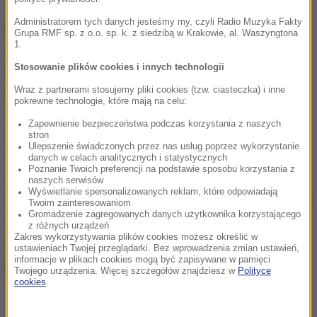
Administratorem tych danych jesteśmy my, czyli Radio Muzyka Fakty
Lekarze komentują, że sam program jest potrzebny
Grupa RMF sp. z o.o. sp. k. z siedzibą w Krakowie, al. Waszyngtona
1.
w obliczu zjawiska malejącej liczby porodów.
Stosowanie plików cookies i innych technologii
Niezbędne jest dopracowanie jego szczegółów,
Wraz z partnerami stosujemy pliki cookies (tzw. ciasteczka) i inne
żeby każdy na każdym etapie wiedział, co ma robić.
pokrewne technologie, które mają na celu:
Mamy niski przyrost naturalny. Kobiety nie chcą
Zapewnienie bezpieczeństwa podczas korzystania z naszych
rodzić dzieci z powodów ekonomicznych. To jest
stron
Ulepszenie świadczonych przez nas usług poprzez wykorzystanie
zasadniczy problem. Oczywiście, rozumiemy, że nie
danych w celach analitycznych i statystycznych
Poznanie Twoich preferencji na podstawie sposobu korzystania z
ma sensu utrzymywać oddziałów nierentownych.
naszych serwisów
Wyświetlanie spersonalizowanych reklam, które odpowiadają
Musimy jednak dać pacjentkom system, który będzie
Twoim zainteresowaniom
Gromadzenie zagregowanych danych użytkownika korzystającego
dla nich bezpieczny. Bo jeżeli okaże się
z różnych urządzeń
Zakres wykorzystywania plików cookies możesz określić w
niebezpieczny i niesprawdzony, będziemy działać do
ustawieniach Twojej przeglądarki. Bez wprowadzenia zmian ustawień,
informacje w plikach cookies mogą być zapisywane w pamięci
pierwszej skuchy i będziemy płakać nad rozlanym
Twojego urządzenia. Więcej szczegółów znajdziesz w
Polityce
mlekiem
- podkreśla doktor Jacek Tulimowski.
cookies
.