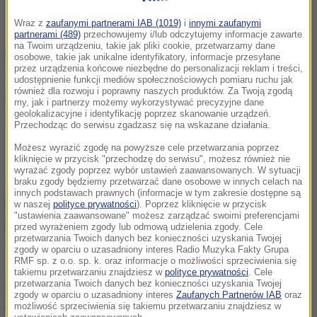
Jeden z granatów znalezionych podczas prac budowlanych
Wraz z
zaufanymi partnerami IAB (1019)
i
innymi zaufanymi
partnerami (489)
przechowujemy i/lub odczytujemy informacje zawarte
na Twoim urządzeniu, takie jak pliki cookie, przetwarzamy dane
Mężczyzna wykopał trzy granaty F1, odłamkowe. W
osobowe, takie jak unikalne identyfikatory, informacje przesyłane
przez urządzenia końcowe niezbędne do personalizacji reklam i treści,
związku z tym na miejsce skierowano grupę
udostępnienie funkcji mediów społecznościowych pomiaru ruchu jak
również dla rozwoju i poprawny naszych produktów. Za Twoją zgodą
pirotechniczną, która będąc na miejscu podjęła
my, jak i partnerzy możemy wykorzystywać precyzyjne dane
geolokalizacyjne i identyfikację poprzez skanowanie urządzeń.
decyzję o ewakuacji siedmiu gospodarstw - w sumie
Przechodząc do serwisu zgadzasz się na wskazane działania.
16 osób
- poinformował rzecznik.
Możesz wyrazić zgodę na powyższe cele przetwarzania poprzez
kliknięcie w przycisk "przechodzę do serwisu", możesz również nie
wyrażać zgody poprzez wybór ustawień zaawansowanych. W sytuacji
W niedzielę, między godziną 8 a 10, ma przyjechać
braku zgody będziemy przetwarzać dane osobowe w innych celach na
innych podstawach prawnych (informacje w tym zakresie dostępne są
patrol saperski Wojska Polskiego z Rzeszowa, który
w naszej
polityce prywatności
). Poprzez kliknięcie w przycisk
"ustawienia zaawansowane" możesz zarządzać swoimi preferencjami
powinien szybko i sprawnie zneutralizować
przed wyrażeniem zgody lub odmową udzielenia zgody. Cele
przetwarzania Twoich danych bez konieczności uzyskania Twojej
odnalezione dzisiaj granaty
- dodał.
zgody w oparciu o uzasadniony interes Radio Muzyka Fakty Grupa
RMF sp. z o.o. sp. k. oraz informacje o możliwości sprzeciwienia się
takiemu przetwarzaniu znajdziesz w
polityce prywatności
. Cele
przetwarzania Twoich danych bez konieczności uzyskania Twojej
Większość ewakuowanych noc spędzi w swoich
zgody w oparciu o uzasadniony interes
Zaufanych Partnerów IAB
oraz
rodzin.
możliwość sprzeciwienia się takiemu przetwarzaniu znajdziesz w