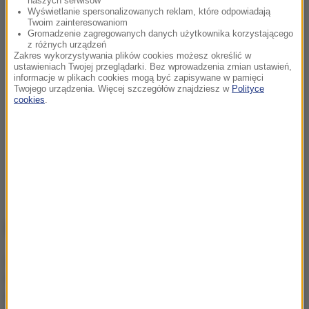
naszych serwisów
Wyświetlanie spersonalizowanych reklam, które odpowiadają
Twoim zainteresowaniom
Gromadzenie zagregowanych danych użytkownika korzystającego
z różnych urządzeń
Zakres wykorzystywania plików cookies możesz określić w
ustawieniach Twojej przeglądarki. Bez wprowadzenia zmian ustawień,
informacje w plikach cookies mogą być zapisywane w pamięci
Twojego urządzenia. Więcej szczegółów znajdziesz w
Polityce
cookies
.
NAJWAŻNIEJSZE FAKTY
„Będziemy się bronić”.
Polska i kraje bałtyckie
przygotowują się na
rosyjską prowokację