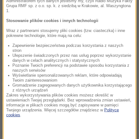
Administratorem tych danych jesteśmy my, czyli Radio Muzyka Fakty
Grupa RMF sp. z o.o. sp. k. z siedzibą w Krakowie, al. Waszyngtona
stronie Biuletynu Informacji Publicznej. Po drugie,
1.
zamawiający "prowadzi postępowanie w sposób
Stosowanie plików cookies i innych technologii
przejrzysty i zapewnia równe traktowanie
Wraz z partnerami stosujemy pliki cookies (tzw. ciasteczka) i inne
wykonawców, uwzględniając okoliczności mogące
pokrewne technologie, które mają na celu:
mieć wpływ na udzielenie zamówienia". Po trzecie, nie
Zapewnienie bezpieczeństwa podczas korzystania z naszych
stron
udostępnia informacji stanowiących tajemnicę
Ulepszenie świadczonych przez nas usług poprzez wykorzystanie
przedsiębiorstwa i związanych z zamówieniem, jeżeli
danych w celach analitycznych i statystycznych
Poznanie Twoich preferencji na podstawie sposobu korzystania z
wykonawca zastrzegł, że nie mogą być udostępniane.
naszych serwisów
Wyświetlanie spersonalizowanych reklam, które odpowiadają
Po czwarte, zamawiający "zamieszcza niezwłocznie"
Twoim zainteresowaniom
Gromadzenie zagregowanych danych użytkownika korzystającego
na swojej stronie BIP informację o udzieleniu
z różnych urządzeń
Zakres wykorzystywania plików cookies możesz określić w
zamówienia. Ma przy tym podać nazwę albo imię i
ustawieniach Twojej przeglądarki. Bez wprowadzenia zmian ustawień,
informacje w plikach cookies mogą być zapisywane w pamięci
nazwisko wykonawcy, z którym zawarł umowę, albo
Twojego urządzenia. Więcej szczegółów znajdziesz w
Polityce
informację o nieudzieleniu zamówienia.
cookies
.
Nowoczesna wycofała zgłoszone w środowej