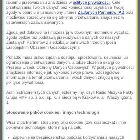
punkt.
takiemu przetwarzaniu znajdziesz w
polityce prywatności
. Cele
przetwarzania Twoich danych bez konieczności uzyskania Twojej
Nie zmieniło się poparcie dla Koalicji
zgody w oparciu o uzasadniony interes
Zaufanych Partnerów IAB
oraz
możliwość sprzeciwienia się takiemu przetwarzaniu znajdziesz w
Obywatelskiej,
na którą chciałoby głosować 23 proc.
ustawieniach zaawansowanych.
ankietowanych.
Zgoda jest dobrowolna i możesz ją w dowolnym momencie wycofać,
zgoda będzie też podstawą przekazywania danych do naszych
Zaufanych Partnerów z siedzibą w państwach trzecich (poza
Europejskim Obszarem Gospodarczym).
Lewica nadal utrzymuje kontakt z KO: na formację
Ponadto masz prawo żądania dostępu, sprostowania, usunięcia lub
tworzoną przez SLD, Wiosnę i Razem chce
ograniczenia przetwarzania danych, a także złożenia skargi do
Prezesa Urzędu Ochrony Danych Osobowych. W polityce prywatności
głosować 17 proc.
respondentów, co oznacza
znajdziesz informacje jak wykonać swoje prawa. Szczegółowe
spadek o 1 punkt w porównaniu z badaniem z
informacje na temat przetwarzania Twoich danych znajdują się w
polityce prywatności.
zeszłego tygodnia.
Administratorem tych danych jesteśmy my, czyli Radio Muzyka Fakty
Grupa RMF sp. z o.o. sp. k. z siedzibą w Krakowie, al. Waszyngtona
1.
1 punkt traci również Konfederacja, ciesząca się
Stosowanie plików cookies i innych technologii
poparciem 9 proc. badanych.
Wraz z partnerami stosujemy pliki cookies (tzw. ciasteczka) i inne
pokrewne technologie, które mają na celu:
Zyskuje za to - również 1 punkt - Polskie
Zapewnienie bezpieczeństwa podczas korzystania z naszych