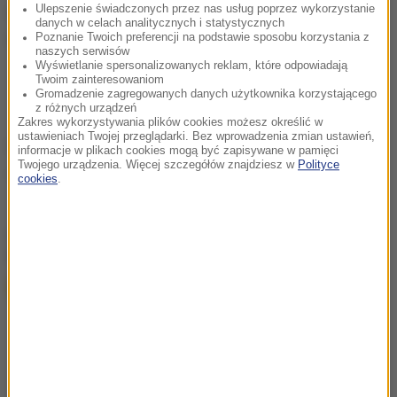
stał przed nim znak STOP. Maszynista szynobusa w
Ulepszenie świadczonych przez nas usług poprzez wykorzystanie
danych w celach analitycznych i statystycznych
chwili wypadku był trzeźwy.
Poznanie Twoich preferencji na podstawie sposobu korzystania z
naszych serwisów
Wyświetlanie spersonalizowanych reklam, które odpowiadają
Twoim zainteresowaniom
(dp)
Gromadzenie zagregowanych danych użytkownika korzystającego
z różnych urządzeń
Zakres wykorzystywania plików cookies możesz określić w
ustawieniach Twojej przeglądarki. Bez wprowadzenia zmian ustawień,
Źródło: RMF FM
informacje w plikach cookies mogą być zapisywane w pamięci
Twojego urządzenia. Więcej szczegółów znajdziesz w
Polityce
wypadek
śledztwo
szynobus
Tagi:
cookies
.
chcesz widzieć więcej artykułów od RMF24?
dodaj w
Google