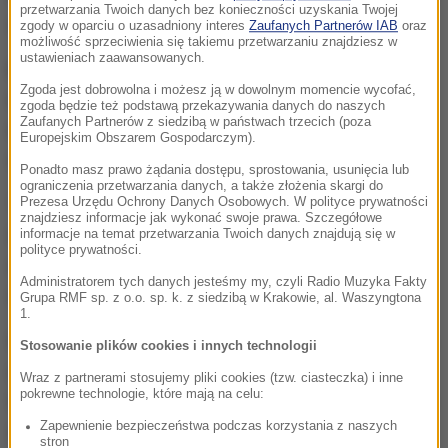
przetwarzania Twoich danych bez konieczności uzyskania Twojej
sprawy.
zgody w oparciu o uzasadniony interes
Zaufanych Partnerów IAB
oraz
możliwość sprzeciwienia się takiemu przetwarzaniu znajdziesz w
ustawieniach zaawansowanych.
Brak ekspertyzy zburzył plan śledztwa. Powołano
Zgoda jest dobrowolna i możesz ją w dowolnym momencie wycofać,
nowego biegłego, który raz jeszcze przeprowadzi
zgoda będzie też podstawą przekazywania danych do naszych
Zaufanych Partnerów z siedzibą w państwach trzecich (poza
eksperyment na miejscu wypadku i opracuje nową
Europejskim Obszarem Gospodarczym).
opinię.
Ponadto masz prawo żądania dostępu, sprostowania, usunięcia lub
ograniczenia przetwarzania danych, a także złożenia skargi do
Tym razem prokuratorzy postawili na renomowany
Prezesa Urzędu Ochrony Danych Osobowych. W polityce prywatności
znajdziesz informacje jak wykonać swoje prawa. Szczegółowe
Instytut Ekspertyz Sądowych z Krakowa, ale tam na
informacje na temat przetwarzania Twoich danych znajdują się w
polityce prywatności.
opinię czeka się nawet rok. Stąd zawieszenie
Administratorem tych danych jesteśmy my, czyli Radio Muzyka Fakty
śledztwa, na razie do listopada.
Grupa RMF sp. z o.o. sp. k. z siedzibą w Krakowie, al. Waszyngtona
1.
W wypadku, do którego doszło na początku czerwca
Stosowanie plików cookies i innych technologii
ub. roku zginęła dwójka dzieci w wieku 3 i 6 lat.
Wraz z partnerami stosujemy pliki cookies (tzw. ciasteczka) i inne
pokrewne technologie, które mają na celu:
Samochód, którym kierowała ich matka zderzył się z
Zapewnienie bezpieczeństwa podczas korzystania z naszych
szynobusem. Przejazd kolejowy był niestrzeżony,
stron