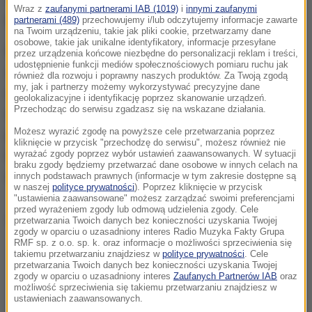
Wraz z
zaufanymi partnerami IAB (1019)
i
innymi zaufanymi
pracowników Stowarzyszenia.
partnerami (489)
przechowujemy i/lub odczytujemy informacje zawarte
na Twoim urządzeniu, takie jak pliki cookie, przetwarzamy dane
osobowe, takie jak unikalne identyfikatory, informacje przesyłane
Pełnomocnik Babiarza wręczył dyscyplinarne
przez urządzenia końcowe niezbędne do personalizacji reklam i treści,
udostępnienie funkcji mediów społecznościowych pomiaru ruchu jak
zwolnienie Joannie Sadzik. Jak dowiedział się nasz
również dla rozwoju i poprawny naszych produktów. Za Twoją zgodą
my, jak i partnerzy możemy wykorzystywać precyzyjne dane
dziennikarz, w Krajowym Rejestrze Sądowym nadal
geolokalizacyjne i identyfikację poprzez skanowanie urządzeń.
Przechodząc do serwisu zgadzasz się na wskazane działania.
nie ma wpisu mówiącego o tym, kto jest prawnym
Możesz wyrazić zgodę na powyższe cele przetwarzania poprzez
prezesem stowarzyszenia. Nikt z pełnomocników
kliknięcie w przycisk "przechodzę do serwisu", możesz również nie
księdza Babiarza, ani on sam, nie udzielali żadnych
wyrażać zgody poprzez wybór ustawień zaawansowanych. W sytuacji
braku zgody będziemy przetwarzać dane osobowe w innych celach na
informacji.
innych podstawach prawnych (informacje w tym zakresie dostępne są
w naszej
polityce prywatności
). Poprzez kliknięcie w przycisk
"ustawienia zaawansowane" możesz zarządzać swoimi preferencjami
przed wyrażeniem zgody lub odmową udzielenia zgody. Cele
Dalsza część artykułu pod materiałem video:
przetwarzania Twoich danych bez konieczności uzyskania Twojej
zgody w oparciu o uzasadniony interes Radio Muzyka Fakty Grupa
RMF sp. z o.o. sp. k. oraz informacje o możliwości sprzeciwienia się
takiemu przetwarzaniu znajdziesz w
polityce prywatności
. Cele
przetwarzania Twoich danych bez konieczności uzyskania Twojej
zgody w oparciu o uzasadniony interes
Zaufanych Partnerów IAB
oraz
możliwość sprzeciwienia się takiemu przetwarzaniu znajdziesz w
ustawieniach zaawansowanych.