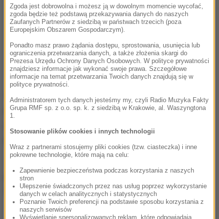
Zgoda jest dobrowolna i możesz ją w dowolnym momencie wycofać,
zgoda będzie też podstawą przekazywania danych do naszych
Zaufanych Partnerów z siedzibą w państwach trzecich (poza
Europejskim Obszarem Gospodarczym).
Ponadto masz prawo żądania dostępu, sprostowania, usunięcia lub
ograniczenia przetwarzania danych, a także złożenia skargi do
Prezesa Urzędu Ochrony Danych Osobowych. W polityce prywatności
znajdziesz informacje jak wykonać swoje prawa. Szczegółowe
informacje na temat przetwarzania Twoich danych znajdują się w
polityce prywatności.
Według Onetu, wcześniej ks. Babiarz wysłał
Administratorem tych danych jesteśmy my, czyli Radio Muzyka Fakty
Grupa RMF sp. z o.o. sp. k. z siedzibą w Krakowie, al. Waszyngtona
pracownikom Stowarzyszenia maile, w których
1.
groził im zwolnieniami dyscyplinarnymi, jeśli nie
Stosowanie plików cookies i innych technologii
podporządkują się jego poleceniom.
Wraz z partnerami stosujemy pliki cookies (tzw. ciasteczka) i inne
pokrewne technologie, które mają na celu:
To ustanawianie prawa za pomocą siły
- tak
Zapewnienie bezpieczeństwa podczas korzystania z naszych
poniedziałkowe wydarzenia w Stowarzyszeniu
stron
Ulepszenie świadczonych przez nas usług poprzez wykorzystanie
Wiosna komentowali jej pracownicy.
danych w celach analitycznych i statystycznych
Poznanie Twoich preferencji na podstawie sposobu korzystania z
naszych serwisów
Wyświetlanie spersonalizowanych reklam, które odpowiadają