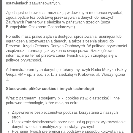
ustawieniach zaawansowanych.
Babcie swoje święto obchodzą od nieco ponad 50
Zgoda jest dobrowolna i możesz ją w dowolnym momencie wycofać,
lat. W 1964 roku pomysł obchodzenia tego święta
zgoda będzie też podstawą przekazywania danych do naszych
Zaufanych Partnerów z siedzibą w państwach trzecich (poza
zrodził się w redakcji tygodnika "Kobieta i Życie". Rok
Europejskim Obszarem Gospodarczym).
później zaczął to popularyzować "Express
Ponadto masz prawo żądania dostępu, sprostowania, usunięcia lub
ograniczenia przetwarzania danych, a także złożenia skargi do
Poznański".
Prezesa Urzędu Ochrony Danych Osobowych. W polityce prywatności
znajdziesz informacje jak wykonać swoje prawa. Szczegółowe
informacje na temat przetwarzania Twoich danych znajdują się w
Święto babć obchodzone jest nie tylko w Polsce. W
polityce prywatności.
wielu krajach świata pojawia się ono w kalendarzu,
Administratorem tych danych jesteśmy my, czyli Radio Muzyka Fakty
niekoniecznie w styczniu. We Francji Dzień Babci
Grupa RMF sp. z o.o. sp. k. z siedzibą w Krakowie, al. Waszyngtona
1.
jest świętem ruchomym i wypada zawsze w
Stosowanie plików cookies i innych technologii
pierwszą niedzielę marca. W Stanach
Wraz z partnerami stosujemy pliki cookies (tzw. ciasteczka) i inne
Zjednoczonych święto babć i dziadków połączono w
pokrewne technologie, które mają na celu:
jedno - Narodowy Dzień Dziadków.
Zapewnienie bezpieczeństwa podczas korzystania z naszych
stron
Ulepszenie świadczonych przez nas usług poprzez wykorzystanie
Babcie idą z duchem czasu. Wiele z nich świetnie
danych w celach analitycznych i statystycznych
Poznanie Twoich preferencji na podstawie sposobu korzystania z