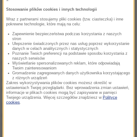
departamentów, o wiceministrach nie mówię, ale
Stosowanie plików cookies i innych technologii
rozumiem, że to jest kadra kierownicza, która ma
Wraz z partnerami stosujemy pliki cookies (tzw. ciasteczka) i inne
pokrewne technologie, które mają na celu:
nienormowany czas pracy
- mówiła do dziennikarzy.
Zapewnienie bezpieczeństwa podczas korzystania z naszych
stron
We wrześniu Komisja Kodyfikacyjna Prawa Pracy
Ulepszenie świadczonych przez nas usług poprzez wykorzystanie
danych w celach analitycznych i statystycznych
(KKPP) rozpoczęła prace nad nowymi kodeksami
Poznanie Twoich preferencji na podstawie sposobu korzystania z
naszych serwisów
pracy: indywidualnym i zbiorowym prawem pracy.
Wyświetlanie spersonalizowanych reklam, które odpowiadają
Twoim zainteresowaniom
Szefem komisji został Zieleniecki. Kadencja KKPP
Gromadzenie zagregowanych danych użytkownika korzystającego
z różnych urządzeń
ma trwać 18 miesięcy. W marcu 2018 r. komisja ma
Zakres wykorzystywania plików cookies możesz określić w
przedstawić projekty kodeksów.
ustawieniach Twojej przeglądarki. Bez wprowadzenia zmian ustawień,
informacje w plikach cookies mogą być zapisywane w pamięci
Twojego urządzenia. Więcej szczegółów znajdziesz w
Polityce
cookies
.
Według Państwowej Inspekcji Pracy, co do zasady
pracownik nie ma obowiązku świadczenia pracy poza
określonym w umowie o pracę wymiarem czasu pracy.
Polskie prawo dopuszcza jednak możliwość pracy w