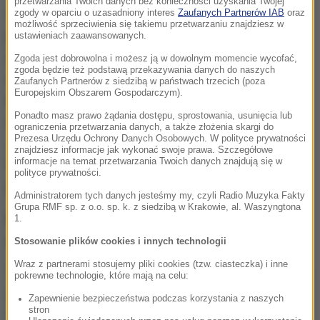
przetwarzania Twoich danych bez konieczności uzyskania Twojej
ciągle olbrzymi autorytet. W tajnym głosowaniu na
zgody w oparciu o uzasadniony interes
Zaufanych Partnerów IAB
oraz
możliwość sprzeciwienia się takiemu przetwarzaniu znajdziesz w
posiedzeniu komitetu politycznego PiS - 30 na 33
ustawieniach zaawansowanych.
członków zagłosowało zgodnie z wolą prezesa,
Zgoda jest dobrowolna i możesz ją w dowolnym momencie wycofać,
zgoda będzie też podstawą przekazywania danych do naszych
choć jestem głęboko przekonany, że większość z
Zaufanych Partnerów z siedzibą w państwach trzecich (poza
Europejskim Obszarem Gospodarczym).
nich nie podzielała jego opinii, że trzeba dokonywać
Ponadto masz prawo żądania dostępu, sprostowania, usunięcia lub
zmiany szefa rządu. To pokazuje skalę dominacji
ograniczenia przetwarzania danych, a także złożenia skargi do
Prezesa Urzędu Ochrony Danych Osobowych. W polityce prywatności
Jarosława Kaczyńskiego we władzach PiS. Jednak
znajdziesz informacje jak wykonać swoje prawa. Szczegółowe
informacje na temat przetwarzania Twoich danych znajdują się w
to była kosztowna operacja, choć dokładną cenę
polityce prywatności.
poznamy dopiero za jakiś czas.
Administratorem tych danych jesteśmy my, czyli Radio Muzyka Fakty
Grupa RMF sp. z o.o. sp. k. z siedzibą w Krakowie, al. Waszyngtona
Politycy PiS woleliby na tym stanowisku widzieć
1.
swojego szefa - prezesa Kaczyńskiego.
Stosowanie plików cookies i innych technologii
Wraz z partnerami stosujemy pliki cookies (tzw. ciasteczka) i inne
Tak jest od początku. Kult Kaczyńskiego jest jednym
pokrewne technologie, które mają na celu:
z fundamentów tożsamości politycznej Prawa i
Zapewnienie bezpieczeństwa podczas korzystania z naszych
stron
Sprawiedliwości. Gdyby więc Beata Szydło była