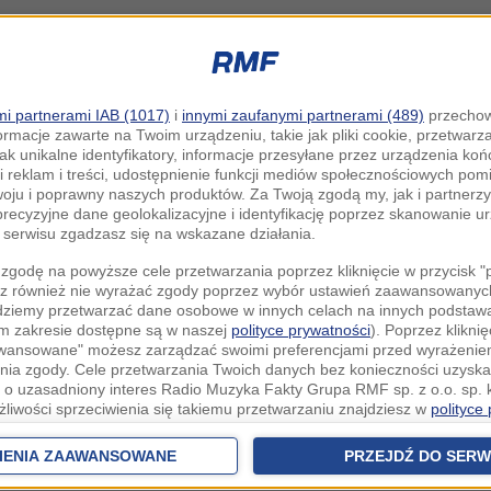
i partnerami IAB (1017)
i
innymi zaufanymi partnerami (489)
przechow
ormacje zawarte na Twoim urządzeniu, takie jak pliki cookie, przetwar
jak unikalne identyfikatory, informacje przesyłane przez urządzenia k
i reklam i treści, udostępnienie funkcji mediów społecznościowych pom
woju i poprawny naszych produktów. Za Twoją zgodą my, jak i partner
recyzyjne dane geolokalizacyjne i identyfikację poprzez skanowanie u
serwisu zgadzasz się na wskazane działania.
zgodę na powyższe cele przetwarzania poprzez kliknięcie w przycisk 
z również nie wyrażać zgody poprzez wybór ustawień zaawansowanych
dziemy przetwarzać dane osobowe w innych celach na innych podsta
ym zakresie dostępne są w naszej
polityce prywatności
). Poprzez kliknię
awansowane" możesz zarządzać swoimi preferencjami przed wyrażenie
ia zgody. Cele przetwarzania Twoich danych bez konieczności uzyska
 o uzasadniony interes Radio Muzyka Fakty Grupa RMF sp. z o.o. sp. k
żliwości sprzeciwienia się takiemu przetwarzaniu znajdziesz w
polityce
nia Twoich danych bez konieczności uzyskania Twojej zgody w oparci
ch Partnerów IAB
oraz możliwość sprzeciwienia się takiemu przetwarza
IENIA ZAAWANSOWANE
PRZEJDŹ DO SERW
aawansowanych.