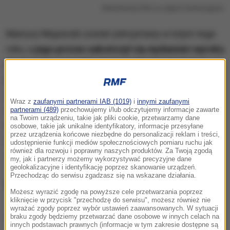
Mieszkańcy DRK na zdjęciu ilustracyjnym
Mariusz Majewski został zatrzymany w lutym tego
roku, a
jego proces zakończył się wydaniem wyroku
dożywotniego pozbawienia wolności.
Rodzina
podróżnika, w rozmowie z Interią, opisuje proces
jako pokazowy, a zarzuty jako bezpodstawne.
Wraz z
zaufanymi partnerami IAB (1019)
i
innymi zaufanymi
Lokalne władze zarzucają Polakowi zbliżanie się do
partnerami (489)
przechowujemy i/lub odczytujemy informacje zawarte
na Twoim urządzeniu, takie jak pliki cookie, przetwarzamy dane
linii frontu z milicjantami grup Mobondo,
osobowe, takie jak unikalne identyfikatory, informacje przesyłane
przez urządzenia końcowe niezbędne do personalizacji reklam i treści,
nieautoryzowane przemieszczanie się oraz
udostępnienie funkcji mediów społecznościowych pomiaru ruchu jak
również dla rozwoju i poprawny naszych produktów. Za Twoją zgodą
fotografowanie wrażliwych miejsc.
my, jak i partnerzy możemy wykorzystywać precyzyjne dane
geolokalizacyjne i identyfikację poprzez skanowanie urządzeń.
Przechodząc do serwisu zgadzasz się na wskazane działania.
Reakcja polskich władz
Możesz wyrazić zgodę na powyższe cele przetwarzania poprzez
kliknięcie w przycisk "przechodzę do serwisu", możesz również nie
wyrażać zgody poprzez wybór ustawień zaawansowanych. W sytuacji
Dalsza część artykułu pod materiałem video:
braku zgody będziemy przetwarzać dane osobowe w innych celach na
innych podstawach prawnych (informacje w tym zakresie dostępne są