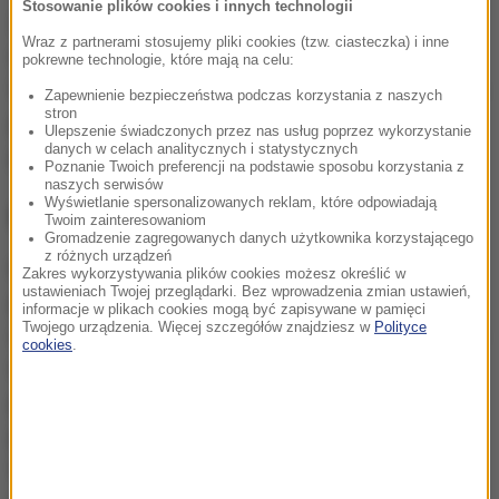
Stosowanie plików cookies i innych technologii
Złożono apelację od wyroku pierwszej instancji, a
Wraz z partnerami stosujemy pliki cookies (tzw. ciasteczka) i inne
rzecznik Ministerstwa Spraw Zagranicznych Paweł
pokrewne technologie, które mają na celu:
Wroński wyraził nadzieję na możliwość skorzystania
Zapewnienie bezpieczeństwa podczas korzystania z naszych
stron
przez Majewskiego z prawa łaski ze strony
Ulepszenie świadczonych przez nas usług poprzez wykorzystanie
danych w celach analitycznych i statystycznych
prezydenta Demokratycznej Republiki Konga.
Poznanie Twoich preferencji na podstawie sposobu korzystania z
naszych serwisów
Wyświetlanie spersonalizowanych reklam, które odpowiadają
Kim jest Mariusz Majewski?
Twoim zainteresowaniom
Gromadzenie zagregowanych danych użytkownika korzystającego
z różnych urządzeń
Mariusz Majewski to członek prestiżowego klubu
Zakres wykorzystywania plików cookies możesz określić w
ustawieniach Twojej przeglądarki. Bez wprowadzenia zmian ustawień,
podróżnika "Travelers' Century Club", znany z
informacje w plikach cookies mogą być zapisywane w pamięci
Twojego urządzenia. Więcej szczegółów znajdziesz w
Polityce
odwiedzenia wszystkich 195 państw członkowskich
cookies
.
ONZ oraz wszystkich 7 kontynentów. Jego pasja do
podróżowania, jak podkreśla rzecznik MSZ, nie
powinna być przyczyną tak tragicznego finału.
Wroński w rozmowie z naszym dziennikarzem