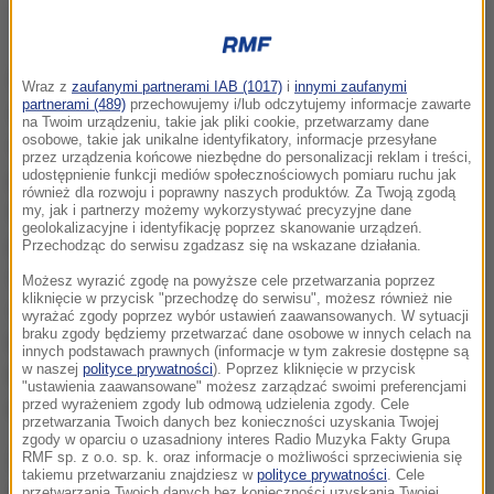
Dorota R.
Podejrzana usłyszał jeden zarzut dotyczący dwóch
Wraz z
zaufanymi partnerami IAB (1017)
i
innymi zaufanymi
partnerami (489)
przechowujemy i/lub odczytujemy informacje zawarte
artkułów, określonych w kodeksie karnym. Pierwszy
na Twoim urządzeniu, takie jak pliki cookie, przetwarzamy dane
osobowe, takie jak unikalne identyfikatory, informacje przesyłane
dotyczy nakłaniania innych osób do popełnienia
przez urządzenia końcowe niezbędne do personalizacji reklam i treści,
przestępstwa na szkodę Emila H., drugi dotyczy
udostępnienie funkcji mediów społecznościowych pomiaru ruchu jak
również dla rozwoju i poprawny naszych produktów. Za Twoją zgodą
bezprawnego wpływu na świadka Emila H. w toku
my, jak i partnerzy możemy wykorzystywać precyzyjne dane
geolokalizacyjne i identyfikację poprzez skanowanie urządzeń.
postępowania, w których stroną jest Dorota R..
Przechodząc do serwisu zgadzasz się na wskazane działania.
Podejrzana złożyła obszerne wyjaśnienia, które będą
Możesz wyrazić zgodę na powyższe cele przetwarzania poprzez
kliknięcie w przycisk "przechodzę do serwisu", możesz również nie
weryfikowane w toku postępowania
- mówi Łukasz
wyrażać zgody poprzez wybór ustawień zaawansowanych. W sytuacji
braku zgody będziemy przetwarzać dane osobowe w innych celach na
Łapczyński z Prokuratury Okręgowej w Warszawie.
innych podstawach prawnych (informacje w tym zakresie dostępne są
w naszej
polityce prywatności
). Poprzez kliknięcie w przycisk
Dorocie R. grozi nawet 5 lat więzienia. Piosenkarka
"ustawienia zaawansowane" możesz zarządzać swoimi preferencjami
przed wyrażeniem zgody lub odmową udzielenia zgody. Cele
nie przyznała się do stawianego zarzutu.
przetwarzania Twoich danych bez konieczności uzyskania Twojej
zgody w oparciu o uzasadniony interes Radio Muzyka Fakty Grupa
Zapadła również decyzja o środkach
RMF sp. z o.o. sp. k. oraz informacje o możliwości sprzeciwienia się
takiemu przetwarzaniu znajdziesz w
polityce prywatności
. Cele
zapobiegawczych - to poręczenie w wysokości 100
przetwarzania Twoich danych bez konieczności uzyskania Twojej