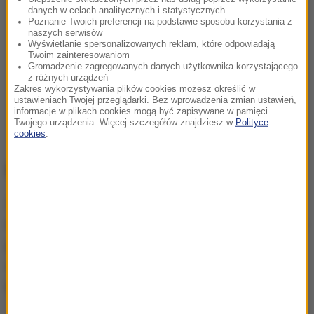
danych w celach analitycznych i statystycznych
Poznanie Twoich preferencji na podstawie sposobu korzystania z
naszych serwisów
Wyświetlanie spersonalizowanych reklam, które odpowiadają
Twoim zainteresowaniom
Gromadzenie zagregowanych danych użytkownika korzystającego
z różnych urządzeń
Zakres wykorzystywania plików cookies możesz określić w
ustawieniach Twojej przeglądarki. Bez wprowadzenia zmian ustawień,
informacje w plikach cookies mogą być zapisywane w pamięci
Twojego urządzenia. Więcej szczegółów znajdziesz w
Polityce
cookies
.
Konflikt z byłym partnerem
Zatrzymanie dotyczy sprawy prowadzonej w
mokotowskiej prokuraturze. Chodzi o konflikt między
piosenkarką a jej byłym partnerem. Śledztwo toczy
się między innymi w związku z kierowaniem gróźb
bezprawnych.