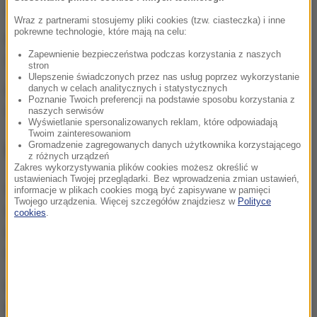
"To nie załatwia sprawy. To tylko przerzucenie
Wraz z partnerami stosujemy pliki cookies (tzw. ciasteczka) i inne
pokrewne technologie, które mają na celu:
problemu z ministerstwa na marszałków" - mówi
Zapewnienie bezpieczeństwa podczas korzystania z naszych
jeden z liderów protestu Wiesław Kubowicz.
stron
Ulepszenie świadczonych przez nas usług poprzez wykorzystanie
Projekt PiS-u zakłada też możliwość dofinansowania
danych w celach analitycznych i statystycznych
Poznanie Twoich preferencji na podstawie sposobu korzystania z
WORD-ów, ale przez marszałków województw.
naszych serwisów
Wyświetlanie spersonalizowanych reklam, które odpowiadają
Twoim zainteresowaniom
Gromadzenie zagregowanych danych użytkownika korzystającego
Protesty w WORD-ach
z różnych urządzeń
Zakres wykorzystywania plików cookies możesz określić w
ustawieniach Twojej przeglądarki. Bez wprowadzenia zmian ustawień,
W połowie września Komitet Egzaminatorów RP
informacje w plikach cookies mogą być zapisywane w pamięci
Twojego urządzenia. Więcej szczegółów znajdziesz w
Polityce
wraz ze związkami zawodowymi postawili rządowi
cookies
.
ultimatum. Niewypełnienie warunków może
doprowadzić do strajku generalnego.
Główne postulaty to
podwyżki, których
egzaminatorzy nie mieli - jak twierdzą - od 14 lat.