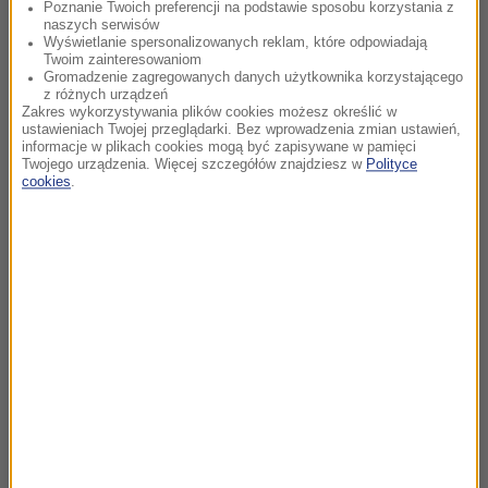
Poznanie Twoich preferencji na podstawie sposobu korzystania z
naszych serwisów
Wyświetlanie spersonalizowanych reklam, które odpowiadają
Twoim zainteresowaniom
Gromadzenie zagregowanych danych użytkownika korzystającego
z różnych urządzeń
Zakres wykorzystywania plików cookies możesz określić w
ustawieniach Twojej przeglądarki. Bez wprowadzenia zmian ustawień,
informacje w plikach cookies mogą być zapisywane w pamięci
Twojego urządzenia. Więcej szczegółów znajdziesz w
Polityce
cookies
.