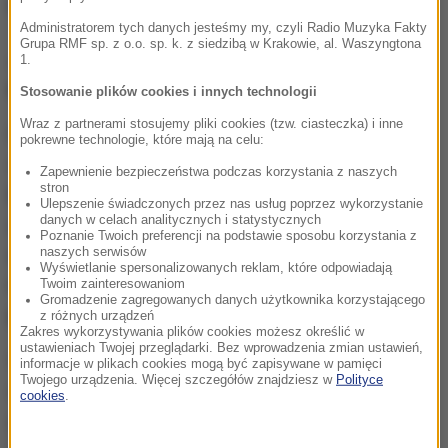
poziomie podstawowym.
Administratorem tych danych jesteśmy my, czyli Radio Muzyka Fakty
Grupa RMF sp. z o.o. sp. k. z siedzibą w Krakowie, al. Waszyngtona
Jak powstają arkusze
1.
egzaminacyjne na maturę?
Stosowanie plików cookies i innych technologii
Wraz z partnerami stosujemy pliki cookies (tzw. ciasteczka) i inne
Proces tworzenia arkuszy egzaminacyjnych jest
pokrewne technologie, które mają na celu:
długotrwały i skrupulatny.
Centralna Komisja
Zapewnienie bezpieczeństwa podczas korzystania z naszych
stron
Egzaminacyjna (CKE) rozpoczyna prace nad
Ulepszenie świadczonych przez nas usług poprzez wykorzystanie
danych w celach analitycznych i statystycznych
zadaniami nawet trzy lata przed daną sesją
Poznanie Twoich preferencji na podstawie sposobu korzystania z
egzaminacyjną.
Oznacza to, że
pytania, z którymi
naszych serwisów
Wyświetlanie spersonalizowanych reklam, które odpowiadają
mierzą się tegoroczni maturzyści, zostały
Twoim zainteresowaniom
Gromadzenie zagregowanych danych użytkownika korzystającego
przygotowane już kilka lat temu
.
z różnych urządzeń
Zakres wykorzystywania plików cookies możesz określić w
ustawieniach Twojej przeglądarki. Bez wprowadzenia zmian ustawień,
Wszystkie zadania muszą być zgodne z
informacje w plikach cookies mogą być zapisywane w pamięci
Twojego urządzenia. Więcej szczegółów znajdziesz w
Polityce
obowiązującą podstawą programową, co
cookies
.
gwarantuje, że uczniowie znajdą w arkuszach