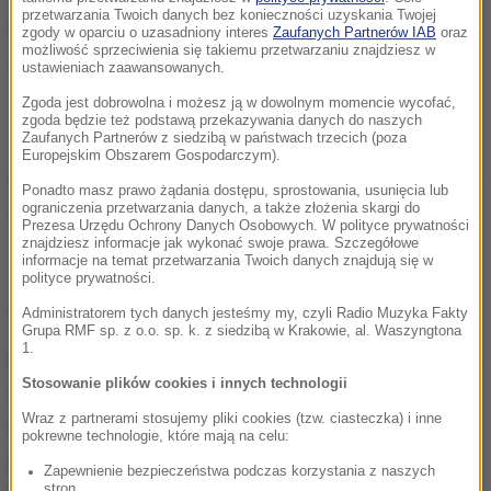
przetwarzania Twoich danych bez konieczności uzyskania Twojej
Wartość kontraktu na budowę Ratownika to 755 mln
zgody w oparciu o uzasadniony interes
Zaufanych Partnerów IAB
oraz
możliwość sprzeciwienia się takiemu przetwarzaniu znajdziesz w
zł, a na budowę dwóch okrętów Kormoran II - ponad
ustawieniach zaawansowanych.
1 mld 100 mln zł.
Zgoda jest dobrowolna i możesz ją w dowolnym momencie wycofać,
zgoda będzie też podstawą przekazywania danych do naszych
Zaufanych Partnerów z siedzibą w państwach trzecich (poza
Odbudowujemy polską marynarkę, ona przez lata
Europejskim Obszarem Gospodarczym).
była zapomniana, przez lata tam były duże problemy;
Ponadto masz prawo żądania dostępu, sprostowania, usunięcia lub
odbudowujemy też polski przemysł stoczniowy (...).
ograniczenia przetwarzania danych, a także złożenia skargi do
Prezesa Urzędu Ochrony Danych Osobowych. W polityce prywatności
To jest pokazanie, że my potrafimy przelać w czyn, to
znajdziesz informacje jak wykonać swoje prawa. Szczegółowe
informacje na temat przetwarzania Twoich danych znajdują się w
co mówiliśmy
- mówił na konferencji prasowej
polityce prywatności.
wiceszef MON Bartosz Kownacki.
Administratorem tych danych jesteśmy my, czyli Radio Muzyka Fakty
Grupa RMF sp. z o.o. sp. k. z siedzibą w Krakowie, al. Waszyngtona
1.
Eksperci zgadzają się, że polska Marynarka Wojenna
Stosowanie plików cookies i innych technologii
czeka na każdą nową jednostkę jak na zbawienie,
Wraz z partnerami stosujemy pliki cookies (tzw. ciasteczka) i inne
ale to kropla w morzu potrzeb. Pozwala utrzymać
pokrewne technologie, które mają na celu:
potencjał. Dopiero kiedy będziemy kupowali okręty
Zapewnienie bezpieczeństwa podczas korzystania z naszych
stron