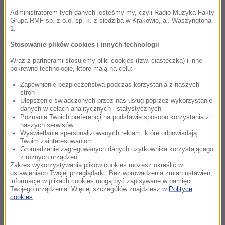
zatrzymywany w czerwcu 2017 roku. Dzięki
Administratorem tych danych jesteśmy my, czyli Radio Muzyka Fakty
wyjaśnieniom skruszonych przestępców, policjanci
Grupa RMF sp. z o.o. sp. k. z siedzibą w Krakowie, al. Waszyngtona
1.
z Wołomina, stołecznego "terroru", Biura Operacji
Stosowanie plików cookies i innych technologii
Antyterrorystycznych KGP, Centralnego Biura
Wraz z partnerami stosujemy pliki cookies (tzw. ciasteczka) i inne
Śledczego Policji i antyterroryści - w sumie blisko
pokrewne technologie, które mają na celu:
400 funkcjonariuszy - zatrzymali 39 osób
Zapewnienie bezpieczeństwa podczas korzystania z naszych
stron
zajmujących się handlem m.in. heroiną, kokainą,
Ulepszenie świadczonych przez nas usług poprzez wykorzystanie
danych w celach analitycznych i statystycznych
marihuaną, amfetaminą czy mefedronem.
Poznanie Twoich preferencji na podstawie sposobu korzystania z
naszych serwisów
Kaczmarski nie został wtedy aresztowany, mimo, że
Wyświetlanie spersonalizowanych reklam, które odpowiadają
Twoim zainteresowaniom
prokuratura o to wnioskowała. "Małpa" dostarczył do
Gromadzenie zagregowanych danych użytkownika korzystającego
z różnych urządzeń
sądu dokumentację medyczną poświadczającą jego
Zakres wykorzystywania plików cookies możesz określić w
ustawieniach Twojej przeglądarki. Bez wprowadzenia zmian ustawień,
liczne schorzenia, które uniemożliwiają mu
informacje w plikach cookies mogą być zapisywane w pamięci
Twojego urządzenia. Więcej szczegółów znajdziesz w
Polityce
przebywanie w areszcie śledczym. Prokuratura
cookies
.
ograniczyła "Małpie" wolność, stosując wobec niego
dozór, zabraniając mu opuszczania kraju i