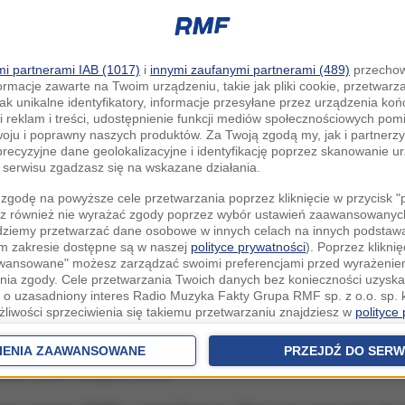
i partnerami IAB (1017)
i
innymi zaufanymi partnerami (489)
przechow
ormacje zawarte na Twoim urządzeniu, takie jak pliki cookie, przetwar
jak unikalne identyfikatory, informacje przesyłane przez urządzenia k
i reklam i treści, udostępnienie funkcji mediów społecznościowych pom
woju i poprawny naszych produktów. Za Twoją zgodą my, jak i partner
recyzyjne dane geolokalizacyjne i identyfikację poprzez skanowanie u
ę obrona, prokuratura i oskarżyciele posiłkowi. W sierp
serwisu zgadzasz się na wskazane działania.
wyrok i skierował sprawę do ponownego rozpoznania prz
zgodę na powyższe cele przetwarzania poprzez kliknięcie w przycisk 
z również nie wyrażać zgody poprzez wybór ustawień zaawansowanych
e m.in. brak opinii psychologicznej, psychiatrycznej i
dziemy przetwarzać dane osobowe w innych celach na innych podsta
 według sądu okręgowego - uzasadnienie wyroku było
ym zakresie dostępne są w naszej
polityce prywatności
). Poprzez kliknię
awansowane" możesz zarządzać swoimi preferencjami przed wyrażenie
ia zgody. Cele przetwarzania Twoich danych bez konieczności uzyska
 o uzasadniony interes Radio Muzyka Fakty Grupa RMF sp. z o.o. sp. k
żliwości sprzeciwienia się takiemu przetwarzaniu znajdziesz w
polityce
 ma uzupełnić materiał dowodowy o opinie biegłych.
nia Twoich danych bez konieczności uzyskania Twojej zgody w oparci
nowienie, ale sąd okręgowy podzielił zdanie sądu niższe
ch Partnerów IAB
oraz możliwość sprzeciwienia się takiemu przetwarza
IENIA ZAAWANSOWANE
PRZEJDŹ DO SERW
aawansowanych.
atury celem uzupełnienia.
rowolna i możesz ją w dowolnym momencie wycofać, zgoda będzie też