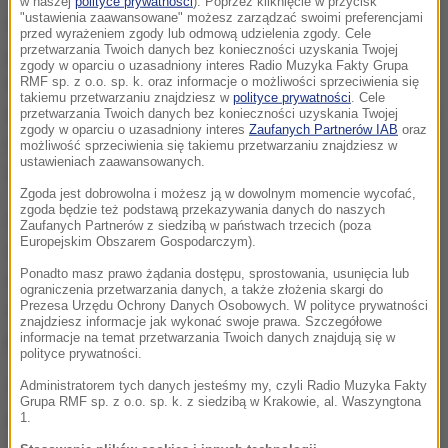
w naszej
polityce prywatności
). Poprzez kliknięcie w przycisk
"ustawienia zaawansowane" możesz zarządzać swoimi preferencjami
Będziemy zdecydowanie proponować pewne
przed wyrażeniem zgody lub odmową udzielenia zgody. Cele
przetwarzania Twoich danych bez konieczności uzyskania Twojej
programy, żeby łagodzić skutki tej klęski żywiołowej -
zgody w oparciu o uzasadniony interes Radio Muzyka Fakty Grupa
mówił premier. Zapowiedział, że "w ciągu
RMF sp. z o.o. sp. k. oraz informacje o możliwości sprzeciwienia się
takiemu przetwarzaniu znajdziesz w
polityce prywatności
. Cele
najbliższych paru tygodni" przygotowanych zostanie
przetwarzania Twoich danych bez konieczności uzyskania Twojej
zgody w oparciu o uzasadniony interes
Zaufanych Partnerów IAB
oraz
również "wiele pozytywnych" programów dla
możliwość sprzeciwienia się takiemu przetwarzaniu znajdziesz w
ustawieniach zaawansowanych.
rolników.
Zgoda jest dobrowolna i możesz ją w dowolnym momencie wycofać,
zgoda będzie też podstawą przekazywania danych do naszych
Sam Ardanowski mówił w rozmowie z
Zaufanych Partnerów z siedzibą w państwach trzecich (poza
Europejskim Obszarem Gospodarczym).
dziennikarzem RMF FM, że przede wszystkim chce
Ponadto masz prawo żądania dostępu, sprostowania, usunięcia lub
się skupić na ułatwieniu rolnikom życia, pracy i
ograniczenia przetwarzania danych, a także złożenia skargi do
Prezesa Urzędu Ochrony Danych Osobowych. W polityce prywatności
sprzedaży ich produktów, a nie tylko na ściąganiu
znajdziesz informacje jak wykonać swoje prawa. Szczegółowe
pieniędzy z Unii Europejskiej i innych źródeł.
informacje na temat przetwarzania Twoich danych znajdują się w
polityce prywatności.
Rolnicy powinni uzyskiwać dochody z rynku, z
Administratorem tych danych jesteśmy my, czyli Radio Muzyka Fakty
Grupa RMF sp. z o.o. sp. k. z siedzibą w Krakowie, al. Waszyngtona
produkcji, z tego co sprzedadzą, a nie tylko z
1.
transferów socjalnych
- powiedział.