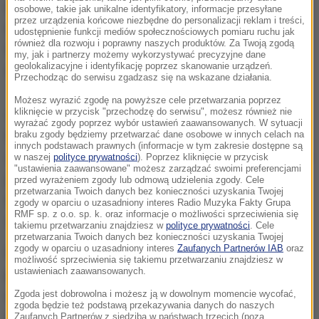
dziennikarzy chcący zachować anonimowość
osobowe, takie jak unikalne identyfikatory, informacje przesyłane
przez urządzenia końcowe niezbędne do personalizacji reklam i treści,
mieszkaniec Poznania. Jak relacjonuje "Gazeta
udostępnienie funkcji mediów społecznościowych pomiaru ruchu jak
również dla rozwoju i poprawny naszych produktów. Za Twoją zgodą
Wyborcza":
Pod koniec lipca odebrał list polecony z
my, jak i partnerzy możemy wykorzystywać precyzyjne dane
geolokalizacyjne i identyfikację poprzez skanowanie urządzeń.
komisariatu policji na poznańskim Starym Mieście.
Przechodząc do serwisu zgadzasz się na wskazane działania.
"Wzywano mnie na przesłuchanie, miałem być
Możesz wyrazić zgodę na powyższe cele przetwarzania poprzez
świadkiem w jakiejś sprawie prowadzonej przez
kliknięcie w przycisk "przechodzę do serwisu", możesz również nie
wyrażać zgody poprzez wybór ustawień zaawansowanych. W sytuacji
komendę wojewódzką w Krakowie. Byłem
braku zgody będziemy przetwarzać dane osobowe w innych celach na
innych podstawach prawnych (informacje w tym zakresie dostępne są
zaskoczony, bo w Krakowie nie byłem od kilku lat. Ale
w naszej
polityce prywatności
). Poprzez kliknięcie w przycisk
"ustawienia zaawansowane" możesz zarządzać swoimi preferencjami
już naprawdę zamarłem, kiedy sprawdziłem w
przed wyrażeniem zgody lub odmową udzielenia zgody. Cele
przetwarzania Twoich danych bez konieczności uzyskania Twojej
kodeksie karnym, jakiego przestępstwa dotyczy
zgody w oparciu o uzasadniony interes Radio Muzyka Fakty Grupa
RMF sp. z o.o. sp. k. oraz informacje o możliwości sprzeciwienia się
sprawa" - opowiada poznaniak
.
takiemu przetwarzaniu znajdziesz w
polityce prywatności
. Cele
przetwarzania Twoich danych bez konieczności uzyskania Twojej
zgody w oparciu o uzasadniony interes
Zaufanych Partnerów IAB
oraz
W komisariacie podczas przesłuchania
możliwość sprzeciwienia się takiemu przetwarzaniu znajdziesz w
ustawieniach zaawansowanych.
przedsiębiorca miał się dowiedzieć, że chodzi o
wpisy w internecie z lutego tego roku. Jeden z
Zgoda jest dobrowolna i możesz ją w dowolnym momencie wycofać,
zgoda będzie też podstawą przekazywania danych do naszych
internautów miał pytać, czy ktoś wie, gdzie mieszka
Zaufanych Partnerów z siedzibą w państwach trzecich (poza