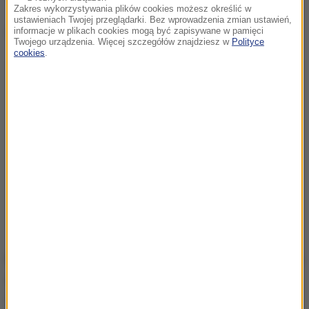
Zakres wykorzystywania plików cookies możesz określić w
ustawieniach Twojej przeglądarki. Bez wprowadzenia zmian ustawień,
Dalsza część artykułu pod materiałem video:
informacje w plikach cookies mogą być zapisywane w pamięci
Twojego urządzenia. Więcej szczegółów znajdziesz w
Polityce
cookies
.
Postępowanie przygotowawcze ws. przygotowań do
zamachu nadzoruje Małopolski Wydział
Zamiejscowy Departamentu do Spraw