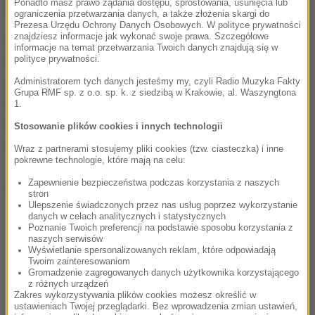
Ponadto masz prawo żądania dostępu, sprostowania, usunięcia lub
poinformowało BBN.
ograniczenia przetwarzania danych, a także złożenia skargi do
Prezesa Urzędu Ochrony Danych Osobowych. W polityce prywatności
znajdziesz informacje jak wykonać swoje prawa. Szczegółowe
Komunikat kończy znaczące zdanie informujące o
informacje na temat przetwarzania Twoich danych znajdują się w
tym, że "obecnie prezydent nie dysponuje
polityce prywatności.
jakimikolwiek informacjami, mogącymi podważyć
Administratorem tych danych jesteśmy my, czyli Radio Muzyka Fakty
Grupa RMF sp. z o.o. sp. k. z siedzibą w Krakowie, al. Waszyngtona
zaufanie do gen. Kraszewskiego". Jednocześnie
1.
Andrzej Duda oczekuje, że sprawa ta zostanie jak
Stosowanie plików cookies i innych technologii
najszybciej wyjaśniona przez szefa MON.
Wraz z partnerami stosujemy pliki cookies (tzw. ciasteczka) i inne
pokrewne technologie, które mają na celu:
Zapewnienie bezpieczeństwa podczas korzystania z naszych
Dalsza część artykułu pod materiałem video:
stron
Ulepszenie świadczonych przez nas usług poprzez wykorzystanie
danych w celach analitycznych i statystycznych
Poznanie Twoich preferencji na podstawie sposobu korzystania z
naszych serwisów
Wyświetlanie spersonalizowanych reklam, które odpowiadają
Twoim zainteresowaniom
Gromadzenie zagregowanych danych użytkownika korzystającego
z różnych urządzeń
Zakres wykorzystywania plików cookies możesz określić w
ustawieniach Twojej przeglądarki. Bez wprowadzenia zmian ustawień,