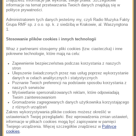
znajdziesz informacje jak wykonać swoje prawa. Szczegółowe
Stelmachowski. Następnego dnia rozpoczęły się
informacje na temat przetwarzania Twoich danych znajdują się w
polityce prywatności.
rozmowy w szerszym gronie, w których wzięli udział
przedstawiciele PZPR, ZSL, SD, OPZZ, "Solidarności" i
Administratorem tych danych jesteśmy my, czyli Radio Muzyka Fakty
Grupa RMF sp. z o.o. sp. k. z siedzibą w Krakowie, al. Waszyngtona
Kościoła. Ze względu na liczbę uczestników
1.
przeniesiono je do ośrodka MSW w podwarszawskiej
Stosowanie plików cookies i innych technologii
Magdalence.
Wraz z partnerami stosujemy pliki cookies (tzw. ciasteczka) i inne
pokrewne technologie, które mają na celu:
Zapewnienie bezpieczeństwa podczas korzystania z naszych
W trakcie negocjacji ujawnił się zasadniczy spór
stron
dotyczący legalizacji "Solidarności". Opozycja
Ulepszenie świadczonych przez nas usług poprzez wykorzystanie
danych w celach analitycznych i statystycznych
domagała się bowiem od władz komunistycznych
Poznanie Twoich preferencji na podstawie sposobu korzystania z
naszych serwisów
jasnego stanowiska w tej sprawie jeszcze przed
Wyświetlanie spersonalizowanych reklam, które odpowiadają
Twoim zainteresowaniom
rozpoczęciem obrad Okrągłego Stołu.
Gromadzenie zagregowanych danych użytkownika korzystającego
z różnych urządzeń
Zakres wykorzystywania plików cookies możesz określić w
Ostatecznie spotkanie zakończyło się podpisaniem
ustawieniach Twojej przeglądarki. Bez wprowadzenia zmian ustawień,
informacje w plikach cookies mogą być zapisywane w pamięci
wspólnego komunikatu, który stwierdzał jedynie, że
Twojego urządzenia. Więcej szczegółów znajdziesz w
Polityce
cookies
.
obrady Okrągłego Stołu rozpoczną się w połowie