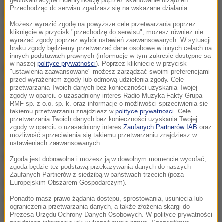
geolokalizacyjne i identyfikację poprzez skanowanie urządzeń.
Przechodząc do serwisu zgadzasz się na wskazane działania.
jednym z najważniejszych, a równocześnie
niedocenianych przyczyn upadku systemu
.(A. Dudek
Możesz wyrazić zgodę na powyższe cele przetwarzania poprzez
kliknięcie w przycisk "przechodzę do serwisu", możesz również nie
"Historii Politycznej Polski 1989-2005")
wyrażać zgody poprzez wybór ustawień zaawansowanych. W sytuacji
braku zgody będziemy przetwarzać dane osobowe w innych celach na
innych podstawach prawnych (informacje w tym zakresie dostępne są
w naszej
polityce prywatności
). Poprzez kliknięcie w przycisk
Podjęcie rozmów z Lechem Wałęsą wywołało
"ustawienia zaawansowane" możesz zarządzać swoimi preferencjami
przed wyrażeniem zgody lub odmową udzielenia zgody. Cele
zaniepokojenie aparatu partyjnego. Na posiedzeniu
przetwarzania Twoich danych bez konieczności uzyskania Twojej
zgody w oparciu o uzasadniony interes Radio Muzyka Fakty Grupa
Sekretariatu KC PZPR 1 września 1988 r. gen.
RMF sp. z o.o. sp. k. oraz informacje o możliwości sprzeciwienia się
Wojciech Jaruzelski uspokajał:
Rozmowa z Wałęsą
takiemu przetwarzaniu znajdziesz w
polityce prywatności
. Cele
przetwarzania Twoich danych bez konieczności uzyskania Twojej
to nie nasza Canossa. To Wałęsa razem z biskupem
zgody w oparciu o uzasadniony interes
Zaufanych Partnerów IAB
oraz
możliwość sprzeciwienia się takiemu przetwarzaniu znajdziesz w
pojechał do szefa policji, a nie odwrotnie.
W
ustawieniach zaawansowanych.
podobnym tonie wypowiadał się gen. Kiszczak.
Zgoda jest dobrowolna i możesz ją w dowolnym momencie wycofać,
zgoda będzie też podstawą przekazywania danych do naszych
Zaufanych Partnerów z siedzibą w państwach trzecich (poza
Do drugiego spotkania Lecha Wałęsy i gen. Kiszczaka
Europejskim Obszarem Gospodarczym).
doszło 15 września 1988 r. Obecni na nim byli także
Ponadto masz prawo żądania dostępu, sprostowania, usunięcia lub
ograniczenia przetwarzania danych, a także złożenia skargi do
Stanisław Ciosek, ks. Alojzy Orszulik i Andrzej
Prezesa Urzędu Ochrony Danych Osobowych. W polityce prywatności