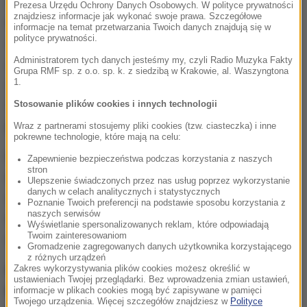
Zmieniła się m.in. konstrukcja opłaty za słodzone
Prezesa Urzędu Ochrony Danych Osobowych. W polityce prywatności
znajdziesz informacje jak wykonać swoje prawa. Szczegółowe
napoje i jej wysokość.
Jeżeli chodzi o opłatę
informacje na temat przetwarzania Twoich danych znajdują się w
polityce prywatności.
cukrową, to wprowadzamy podział na część stałą i
Administratorem tych danych jesteśmy my, czyli Radio Muzyka Fakty
zmienną. Część zmienna ma zachęcać producentów
Grupa RMF sp. z o.o. sp. k. z siedzibą w Krakowie, al. Waszyngtona
do reformulacji (zmiany formuły, składu, receptury -
1.
PAP), czyli ograniczenia ilości cukru w napojach
-
Stosowanie plików cookies i innych technologii
powiedział Cieszyński.
Wraz z partnerami stosujemy pliki cookies (tzw. ciasteczka) i inne
pokrewne technologie, które mają na celu:
Projekt w wersji skierowanej do konsultacji zakładał
Zapewnienie bezpieczeństwa podczas korzystania z naszych
stron
nałożenie 70 lub 80 gr dodatkowej opłaty na napój
Ulepszenie świadczonych przez nas usług poprzez wykorzystanie
danych w celach analitycznych i statystycznych
słodzony i 20 gr w przeliczeniu na każdy litr napoju
Poznanie Twoich preferencji na podstawie sposobu korzystania z
naszych serwisów
na napój z dodatkiem substancji o właściwościach
Wyświetlanie spersonalizowanych reklam, które odpowiadają
Twoim zainteresowaniom
aktywnych: kofeiny lub tauryny.
Gromadzenie zagregowanych danych użytkownika korzystającego
z różnych urządzeń
Po konsultacjach z przedsiębiorcami i ekspertami,
Zakres wykorzystywania plików cookies możesz określić w
ustawieniach Twojej przeglądarki. Bez wprowadzenia zmian ustawień,
które odbyły się na początku stycznia w
informacje w plikach cookies mogą być zapisywane w pamięci
Twojego urządzenia. Więcej szczegółów znajdziesz w
Polityce