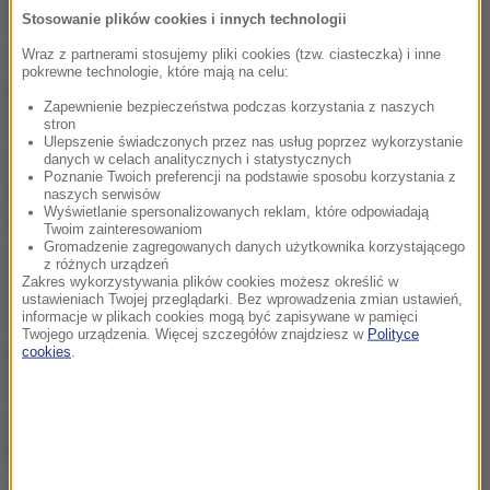
Stosowanie plików cookies i innych technologii
niedawno sondaże nie przewidziały m.in.
zwycięstwa Donalda Trumpa w wyborach
Wraz z partnerami stosujemy pliki cookies (tzw. ciasteczka) i inne
pokrewne technologie, które mają na celu:
prezydenckich w Stanach Zjednoczonych. A w
Zapewnienie bezpieczeństwa podczas korzystania z naszych
Polsce na przykład w 1991 roku były sondaże, które
stron
Ulepszenie świadczonych przez nas usług poprzez wykorzystanie
dawały Unii Demokratycznej 25-procentowe
danych w celach analitycznych i statystycznych
Poznanie Twoich preferencji na podstawie sposobu korzystania z
poparcie, a wynik finalny był na poziomie 12 procent.
naszych serwisów
Wyświetlanie spersonalizowanych reklam, które odpowiadają
Drastycznie - jak zauważa nasz dziennikarz -
Twoim zainteresowaniom
Gromadzenie zagregowanych danych użytkownika korzystającego
niedoszacowana wówczas była lewica. Marcin
z różnych urządzeń
Zakres wykorzystywania plików cookies możesz określić w
Zaborski przypomina też wybory prezydenckie i rok
ustawieniach Twojej przeglądarki. Bez wprowadzenia zmian ustawień,
2005. Na kilka dni przed drugą turą wyborów
informacje w plikach cookies mogą być zapisywane w pamięci
Twojego urządzenia. Więcej szczegółów znajdziesz w
Polityce
prezydenckich w Polsce niektóre sondaże dawały
cookies
.
Donaldowi Tuskowi nawet 61 proc. Poparcia, a
ostatecznie 8 punktów przewagi miał Lech
Kaczyński.