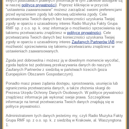
innych podstawach prawnych (informacje w tym zakresie dostępne są
Marcinem Zaborskim prof. Paweł Ruszkowski,
w naszej
polityce prywatności
). Poprzez kliknięcie w przycisk
"ustawienia zaawansowane" możesz zarządzać swoimi preferencjami
socjolog Collegium Civitas.
Zwracajmy uwagę na to,
przed wyrażeniem zgody lub odmową udzielenia zgody. Cele
przetwarzania Twoich danych bez konieczności uzyskania Twojej
czy dane badanie było prowadzone jako wywiad
zgody w oparciu o uzasadniony interes Radio Muzyka Fakty Grupa
RMF sp. z o.o. sp. k. oraz informacje o możliwości sprzeciwienia się
telefoniczny czy face-to-face, czyli osobiście
- dodaje.
takiemu przetwarzaniu znajdziesz w
polityce prywatności
. Cele
przetwarzania Twoich danych bez konieczności uzyskania Twojej
zgody w oparciu o uzasadniony interes
Zaufanych Partnerów IAB
oraz
Tłumaczy także, kiedy można mówić o
możliwość sprzeciwienia się takiemu przetwarzaniu znajdziesz w
ustawieniach zaawansowanych.
zasadniczych zmianach w sondażach.
3% to są
Zgoda jest dobrowolna i możesz ją w dowolnym momencie wycofać,
możliwe odchylenia. W związku z tym, jeżeli ja
zgoda będzie też podstawą przekazywania danych do naszych
czytam w poważnych gazetach, że 1,5% komuś
Zaufanych Partnerów z siedzibą w państwach trzecich (poza
Europejskim Obszarem Gospodarczym).
poleciało i jest sensacja, to jest to albo nierzetelność
Ponadto masz prawo żądania dostępu, sprostowania, usunięcia lub
dziennikarzy, albo ich niewiedza. Jeżeli jest różnica
ograniczenia przetwarzania danych, a także złożenia skargi do
Prezesa Urzędu Ochrony Danych Osobowych. W polityce prywatności
poniżej 3%, to w ogóle nic się nie stało.
znajdziesz informacje jak wykonać swoje prawa. Szczegółowe
informacje na temat przetwarzania Twoich danych znajdują się w
polityce prywatności.
Marcin Zaborski w rozmowie z ekspertami
Administratorem tych danych jesteśmy my, czyli Radio Muzyka Fakty
przypomina, że wielokrotnie w przeszłości sondaże
Grupa RMF sp. z o.o. sp. k. z siedzibą w Krakowie, al. Waszyngtona
1.
znacznie odbiegały od wyników wyborów. Całkiem