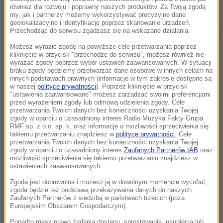
Ministerstwa Sprawiedliwości, Trybunału
również dla rozwoju i poprawny naszych produktów. Za Twoją zgodą
my, jak i partnerzy możemy wykorzystywać precyzyjne dane
Konstytucyjnego, Sądu Najwyższego, parlamentu,
geolokalizacyjne i identyfikację poprzez skanowanie urządzeń.
Przechodząc do serwisu zgadzasz się na wskazane działania.
Krajowej Rady Sądownictwa oraz z Rzecznikiem Praw
Obywatelskich.
Możesz wyrazić zgodę na powyższe cele przetwarzania poprzez
kliknięcie w przycisk "przechodzę do serwisu", możesz również nie
wyrażać zgody poprzez wybór ustawień zaawansowanych. W sytuacji
Rzecznik Praw Obywatelskich Adam Bodnar
braku zgody będziemy przetwarzać dane osobowe w innych celach na
innych podstawach prawnych (informacje w tym zakresie dostępne są
poinformował, że z delegacją Komisji Weneckiej
w naszej
polityce prywatności
). Poprzez kliknięcie w przycisk
"ustawienia zaawansowane" możesz zarządzać swoimi preferencjami
spotka się rano 9 lutego.
przed wyrażeniem zgody lub odmową udzielenia zgody. Cele
przetwarzania Twoich danych bez konieczności uzyskania Twojej
zgody w oparciu o uzasadniony interes Radio Muzyka Fakty Grupa
Moja rola w czasie tego spotkania, to jest po prostu
RMF sp. z o.o. sp. k. oraz informacje o możliwości sprzeciwienia się
takiemu przetwarzaniu znajdziesz w
polityce prywatności
. Cele
przedstawienie tego wszystkiego, co w tym temacie
przetwarzania Twoich danych bez konieczności uzyskania Twojej
zgody w oparciu o uzasadniony interes
Zaufanych Partnerów IAB
oraz
(w sprawie TK - PAP) robiłem. A w szczególności, tak
możliwość sprzeciwienia się takiemu przetwarzaniu znajdziesz w
podejrzewam, mojego ostatniego wniosku do
ustawieniach zaawansowanych.
Trybunału Konstytucyjnego, czyli wniosku, w którym
Zgoda jest dobrowolna i możesz ją w dowolnym momencie wycofać,
zgoda będzie też podstawą przekazywania danych do naszych
kwestionuję, obok innych instytucji, nowelizację
Zaufanych Partnerów z siedzibą w państwach trzecich (poza
Europejskim Obszarem Gospodarczym).
ustawy o Trybunale
– mówi Bodnar.
Ponadto masz prawo żądania dostępu, sprostowania, usunięcia lub