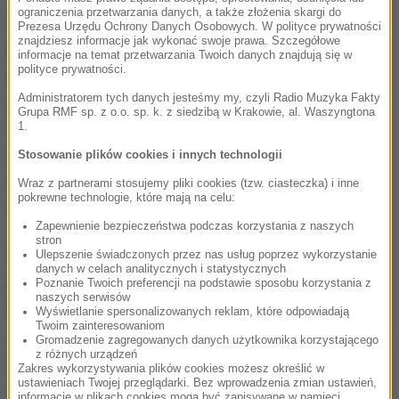
ograniczenia przetwarzania danych, a także złożenia skargi do
Sytuacja, w której TK nie jest w stanie orzekać tak,
Prezesa Urzędu Ochrony Danych Osobowych. W polityce prywatności
znajdziesz informacje jak wykonać swoje prawa. Szczegółowe
jak powinien i nie jest w stanie działać sprawnie,
informacje na temat przetwarzania Twoich danych znajdują się w
polityce prywatności.
powoduje poważne, tu chciałbym podkreślić:
Administratorem tych danych jesteśmy my, czyli Radio Muzyka Fakty
poważne zagrożenie, z punktu widzenia praw i
Grupa RMF sp. z o.o. sp. k. z siedzibą w Krakowie, al. Waszyngtona
wolności jednostki. Ponieważ w ten sposób
1.
obywatele powoli tracą jeden z najważniejszych
Stosowanie plików cookies i innych technologii
instrumentów ochrony praw i wolności jednostki
-
Wraz z partnerami stosujemy pliki cookies (tzw. ciasteczka) i inne
pokrewne technologie, które mają na celu:
dodał Rzecznik Praw Obywatelskich.
Zapewnienie bezpieczeństwa podczas korzystania z naszych
stron
Nie odpowiedział na pytanie, czy to dobrze, iż
Ulepszenie świadczonych przez nas usług poprzez wykorzystanie
danych w celach analitycznych i statystycznych
Komisja Wenecka zajmuje się sprawą Trybunału.
Poznanie Twoich preferencji na podstawie sposobu korzystania z
naszych serwisów
Mówił, że dokonanie takiej oceny nie jest jego rolą.
Wyświetlanie spersonalizowanych reklam, które odpowiadają
Twoim zainteresowaniom
Jako urzędnik państwowy mogę jedynie odpowiadać
Gromadzenie zagregowanych danych użytkownika korzystającego
z różnych urządzeń
na to, o co mnie prosi MSZ. Skoro poprosiło mnie o
Zakres wykorzystywania plików cookies możesz określić w
ustawieniach Twojej przeglądarki. Bez wprowadzenia zmian ustawień,
spotkanie to uznaję, że moim obowiązkiem jest się
informacje w plikach cookies mogą być zapisywane w pamięci