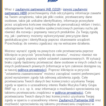
Wiadomo jedynie, że
zwłoki noworodka znalazł w
Wraz z
zaufanymi partnerami IAB (1019)
i
innymi zaufanymi
partnerami (489)
przechowujemy i/lub odczytujemy informacje zawarte
miniony piątek po południu pracownik Zakładu
na Twoim urządzeniu, takie jak pliki cookie, przetwarzamy dane
osobowe, takie jak unikalne identyfikatory, informacje przesyłane
Przetwarzania i Unieszkodliwiania Odpadów w
przez urządzenia końcowe niezbędne do personalizacji reklam i treści,
udostępnienie funkcji mediów społecznościowych pomiaru ruchu jak
Czerwonym Borze
. Pierwsze czynności na miejscu
również dla rozwoju i poprawny naszych produktów. Za Twoją zgodą
my, jak i partnerzy możemy wykorzystywać precyzyjne dane
prowadzone były pod nadzorem prokuratury w
geolokalizacyjne i identyfikację poprzez skanowanie urządzeń.
Przechodząc do serwisu zgadzasz się na wskazane działania.
Zambrowie. Jak powiedział w sobotę PAP zastępca
Możesz wyrazić zgodę na powyższe cele przetwarzania poprzez
szefa Prokuratury Okręgowej w Łomży Rafał
kliknięcie w przycisk "przechodzę do serwisu", możesz również nie
Kaczyński, śledztwo będzie prowadzone w
wyrażać zgody poprzez wybór ustawień zaawansowanych. W sytuacji
braku zgody będziemy przetwarzać dane osobowe w innych celach na
prokuraturze okręgowej.
innych podstawach prawnych (informacje w tym zakresie dostępne są
w naszej
polityce prywatności
). Poprzez kliknięcie w przycisk
"ustawienia zaawansowane" możesz zarządzać swoimi preferencjami
Trwają intensywne czynności procesowe
przed wyrażeniem zgody lub odmową udzielenia zgody. Cele
przetwarzania Twoich danych bez konieczności uzyskania Twojej
zmierzające do wyjaśnienia okoliczności tego
zgody w oparciu o uzasadniony interes Radio Muzyka Fakty Grupa
RMF sp. z o.o. sp. k. oraz informacje o możliwości sprzeciwienia się
tragicznego zdarzenia
- dodał. Chodzi m.in. o
takiemu przetwarzaniu znajdziesz w
polityce prywatności
. Cele
przetwarzania Twoich danych bez konieczności uzyskania Twojej
ustalenie matki dziecka.
zgody w oparciu o uzasadniony interes
Zaufanych Partnerów IAB
oraz
możliwość sprzeciwienia się takiemu przetwarzaniu znajdziesz w