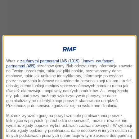
/
PAP
Wraz z
zaufanymi partnerami IAB (1019)
i
innymi zaufanymi
partnerami (489)
przechowujemy i/lub odczytujemy informacje zawarte
na Twoim urządzeniu, takie jak pliki cookie, przetwarzamy dane
Najnowsze informacje z kraju i ze świata
osobowe, takie jak unikalne identyfikatory, informacje przesyłane
przez urządzenia końcowe niezbędne do personalizacji reklam i treści,
znajdziesz na
rmf24.pl.
udostępnienie funkcji mediów społecznościowych pomiaru ruchu jak
również dla rozwoju i poprawny naszych produktów. Za Twoją zgodą
my, jak i partnerzy możemy wykorzystywać precyzyjne dane
geolokalizacyjne i identyfikację poprzez skanowanie urządzeń.
Przechodząc do serwisu zgadzasz się na wskazane działania.
Paweł K., były łódzki adwokat,
który w marcu 2026
Możesz wyrazić zgodę na powyższe cele przetwarzania poprzez
roku został prawomocnie skazany na półtora roku
kliknięcie w przycisk "przechodzę do serwisu", możesz również nie
wyrażać zgody poprzez wybór ustawień zaawansowanych. W sytuacji
więzienia za spowodowanie wypadku ze skutkiem
braku zgody będziemy przetwarzać dane osobowe w innych celach na
innych podstawach prawnych (informacje w tym zakresie dostępne są
śmiertelnym
, trafił do zakładu karnego po kilku