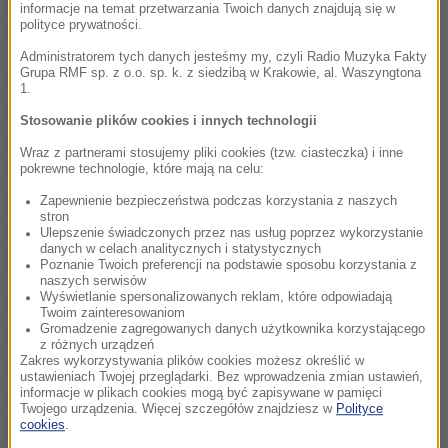
się właściwa osoba. Ostatecznie obaj przyznali się
informacje na temat przetwarzania Twoich danych znajdują się w
polityce prywatności.
do winy.
Administratorem tych danych jesteśmy my, czyli Radio Muzyka Fakty
Grupa RMF sp. z o.o. sp. k. z siedzibą w Krakowie, al. Waszyngtona
Formalnie ten z braci, który przyszedł na egzamin,
1.
został oskarżony o posłużenie się cudzym
Stosowanie plików cookies i innych technologii
dowodem osobistym, wprowadzenie komisji
Wraz z partnerami stosujemy pliki cookies (tzw. ciasteczka) i inne
egzaminacyjnej w błąd co do swojej tożsamości i
pokrewne technologie, które mają na celu:
podrobienie podpisu brata na liście obecności osób
Zapewnienie bezpieczeństwa podczas korzystania z naszych
stron
przystępujących do matury, drugi - o pomocnictwo w
Ulepszenie świadczonych przez nas usług poprzez wykorzystanie
danych w celach analitycznych i statystycznych
popełnieniu takiego przestępstwa.
Poznanie Twoich preferencji na podstawie sposobu korzystania z
naszych serwisów
Wyświetlanie spersonalizowanych reklam, które odpowiadają
W wyjaśnieniach złożonych w maju w komisariacie,
Twoim zainteresowaniom
Gromadzenie zagregowanych danych użytkownika korzystającego
które we wtorek odczytał sąd, bracia wyrażali
z różnych urządzeń
Zakres wykorzystywania plików cookies możesz określić w
skruchę i zapewniali, że dostali nauczkę na całe
ustawieniach Twojej przeglądarki. Bez wprowadzenia zmian ustawień,
życie. Pierwszy z nich mówił, że chciał pomóc bratu,
informacje w plikach cookies mogą być zapisywane w pamięci
Twojego urządzenia. Więcej szczegółów znajdziesz w
Polityce
który rok wcześniej matury z matematyki nie zdał, i
cookies
.