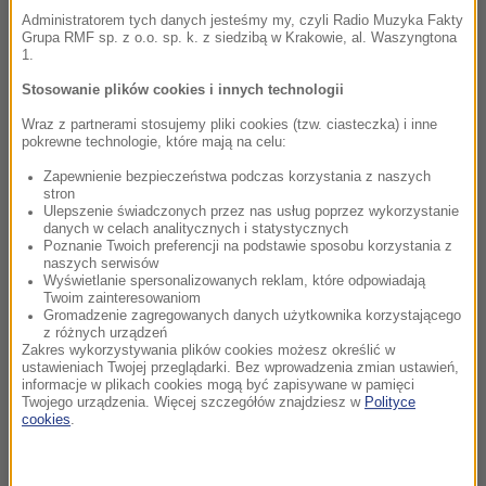
Administratorem tych danych jesteśmy my, czyli Radio Muzyka Fakty
Grupa RMF sp. z o.o. sp. k. z siedzibą w Krakowie, al. Waszyngtona
1.
Stosowanie plików cookies i innych technologii
Wraz z partnerami stosujemy pliki cookies (tzw. ciasteczka) i inne
pokrewne technologie, które mają na celu:
Zapewnienie bezpieczeństwa podczas korzystania z naszych
stron
Ulepszenie świadczonych przez nas usług poprzez wykorzystanie
danych w celach analitycznych i statystycznych
Poznanie Twoich preferencji na podstawie sposobu korzystania z
naszych serwisów
Wyświetlanie spersonalizowanych reklam, które odpowiadają
Twoim zainteresowaniom
Gromadzenie zagregowanych danych użytkownika korzystającego
z różnych urządzeń
Zakres wykorzystywania plików cookies możesz określić w
ustawieniach Twojej przeglądarki. Bez wprowadzenia zmian ustawień,
informacje w plikach cookies mogą być zapisywane w pamięci
Twojego urządzenia. Więcej szczegółów znajdziesz w
Polityce
cookies
.