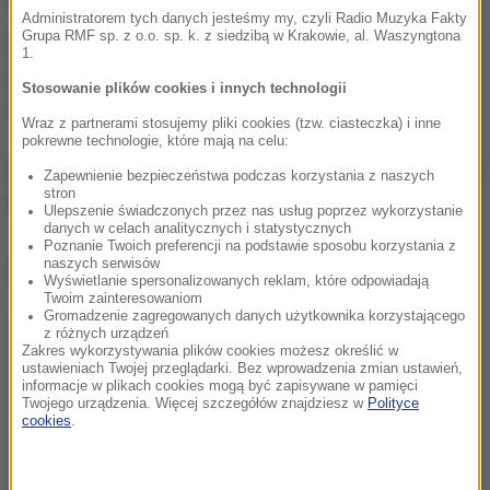
Administratorem tych danych jesteśmy my, czyli Radio Muzyka Fakty
Grupa RMF sp. z o.o. sp. k. z siedzibą w Krakowie, al. Waszyngtona
Wyrok SO jest nieprawomocny. Przysługuje od niego
1.
apelacja. Pełnomocnik Ł. nie był obecny na
Stosowanie plików cookies i innych technologii
ogłoszeniu wyroku.
Wraz z partnerami stosujemy pliki cookies (tzw. ciasteczka) i inne
pokrewne technologie, które mają na celu:
Korzystał z poradni psychiatrycznej i
Zapewnienie bezpieczeństwa podczas korzystania z naszych
stron
wielbił ben Ladena
Ulepszenie świadczonych przez nas usług poprzez wykorzystanie
danych w celach analitycznych i statystycznych
Poznanie Twoich preferencji na podstawie sposobu korzystania z
naszych serwisów
Dalsza część artykułu pod materiałem video:
Wyświetlanie spersonalizowanych reklam, które odpowiadają
Twoim zainteresowaniom
Gromadzenie zagregowanych danych użytkownika korzystającego
z różnych urządzeń
Zakres wykorzystywania plików cookies możesz określić w
ustawieniach Twojej przeglądarki. Bez wprowadzenia zmian ustawień,
informacje w plikach cookies mogą być zapisywane w pamięci
Twojego urządzenia. Więcej szczegółów znajdziesz w
Polityce
cookies
.